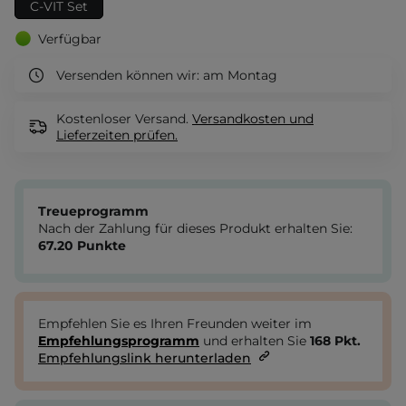
C-VIT Set
Verfügbar
Versenden können wir:
am Montag
Kostenloser Versand.
Versandkosten und
Lieferzeiten
prüfen.
Treueprogramm
Nach der Zahlung für dieses Produkt erhalten Sie:
67.20
Punkte
Empfehlen Sie es Ihren Freunden weiter im
Empfehlungsprogramm
und erhalten Sie
168
Pkt.
Empfehlungslink herunterladen