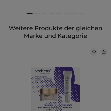
Weitere Produkte der gleichen
Marke und Kategorie