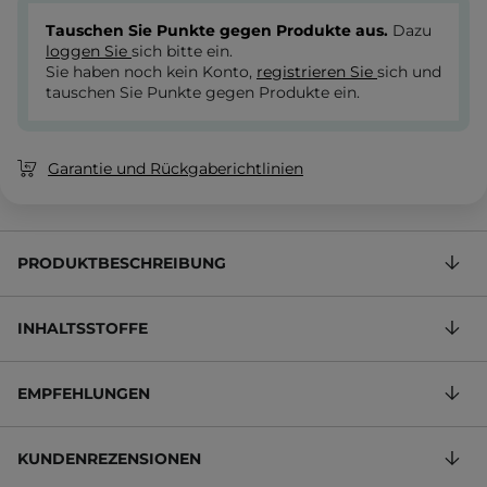
Tauschen Sie Punkte gegen Produkte aus.
Dazu
loggen Sie
sich bitte ein.
Sie haben noch kein Konto,
registrieren Sie
sich und
tauschen Sie Punkte gegen Produkte ein.
Garantie und Rückgaberichtlinien
PRODUKTBESCHREIBUNG
INHALTSSTOFFE
EMPFEHLUNGEN
KUNDENREZENSIONEN