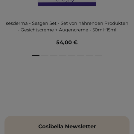
sesderma - Sesgen Set - Set von nährenden Produkten
- Gesichtscreme + Augencreme - 50ml+15ml
54,00 €
Cosibella Newsletter