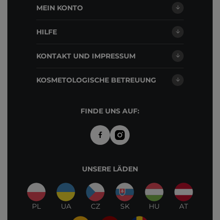
MEIN KONTO
HILFE
KONTAKT UND IMPRESSUM
KOSMETOLOGISCHE BETREUUNG
FINDE UNS AUF:
UNSERE LÄDEN
PL
UA
CZ
SK
HU
AT