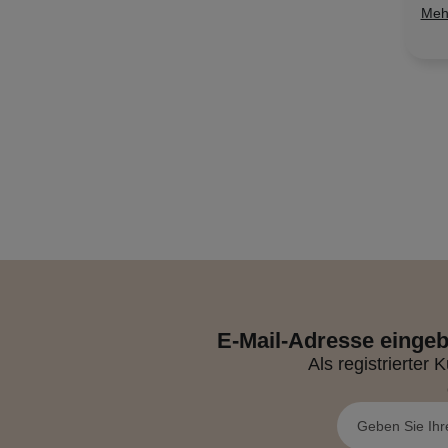
Meh
E-Mail-Adresse eingeb
Als registrierte