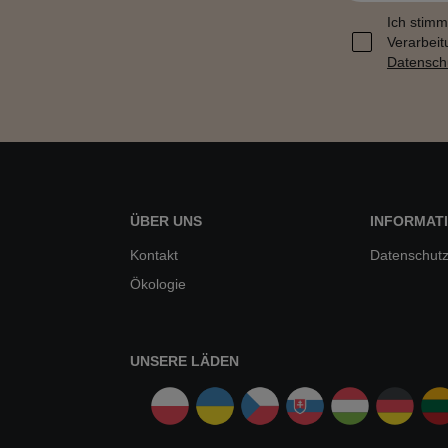
Ich stimm
Verarbeit
Datensch
ÜBER UNS
INFORMAT
Kontakt
Datenschutz
Ökologie
UNSERE LÄDEN