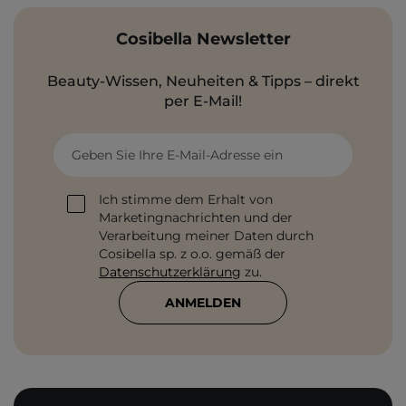
Cosibella Newsletter
Beauty-Wissen, Neuheiten & Tipps – direkt
per E-Mail!
Geben Sie Ihre E-Mail-Adresse ein
Ich stimme dem Erhalt von
Marketingnachrichten und der
Verarbeitung meiner Daten durch
Cosibella sp. z o.o. gemäß der
Datenschutzerklärung
zu.
ANMELDEN