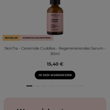
BESTSELLER
KOSMETOLOGE EMPFIEHLT
SkinTra - Ceramide Cuddles - Regenerierendes Serum -
30ml
15,40 €
IN DEN WARENKORB