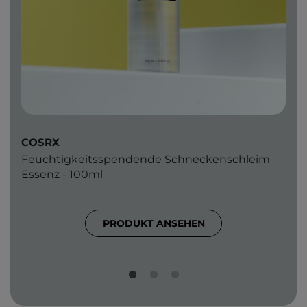
COSRX
Feuchtigkeitsspendende Schneckenschleim
Essenz - 100ml
PRODUKT ANSEHEN