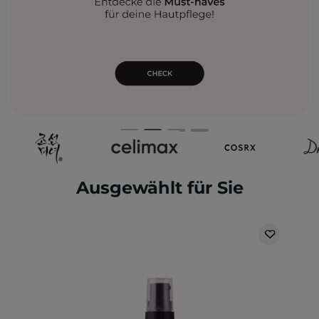
Ausgewählt für Sie