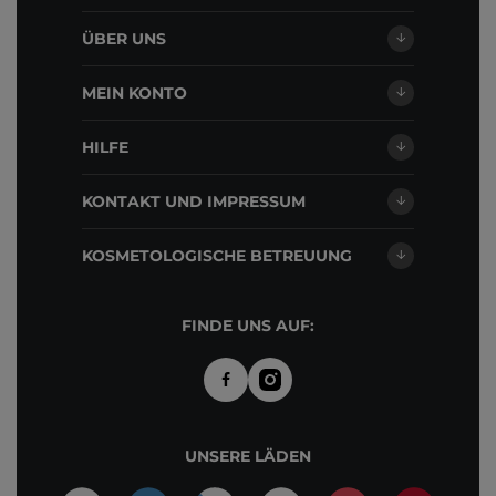
ÜBER UNS
MEIN KONTO
HILFE
KONTAKT UND IMPRESSUM
KOSMETOLOGISCHE BETREUUNG
FINDE UNS AUF:
UNSERE LÄDEN