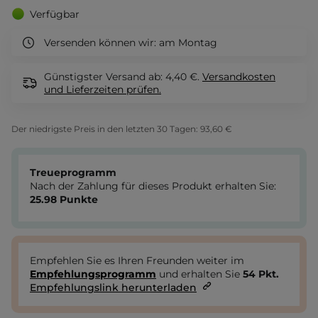
Verfügbar
Versenden können wir:
am Montag
Günstigster Versand ab: 4,40 €.
Versandkosten
und Lieferzeiten
prüfen.
Der niedrigste Preis in den letzten 30 Tagen:
93,60 €
Treueprogramm
Nach der Zahlung für dieses Produkt erhalten Sie:
25.98
Punkte
Empfehlen Sie es Ihren Freunden weiter im
Empfehlungsprogramm
und erhalten Sie
54
Pkt.
Empfehlungslink herunterladen