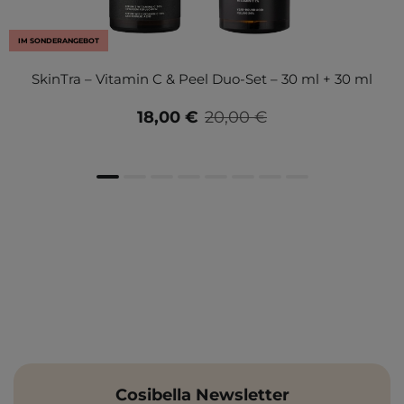
IM SONDERANGEBOT
SkinTra – Vitamin C & Peel Duo-Set – 30 ml + 30 ml
18,00 €
20,00 €
Cosibella Newsletter