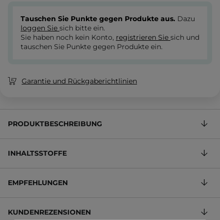
Tauschen Sie Punkte gegen Produkte aus.
Dazu
loggen Sie
sich bitte ein.
Sie haben noch kein Konto,
registrieren Sie
sich und
tauschen Sie Punkte gegen Produkte ein.
Garantie und Rückgaberichtlinien
PRODUKTBESCHREIBUNG
INHALTSSTOFFE
EMPFEHLUNGEN
KUNDENREZENSIONEN