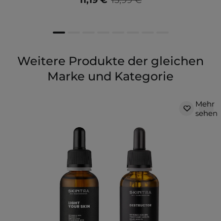
11,19 €
13,99 €
Weitere Produkte der gleichen
Marke und Kategorie
Mehr
sehen