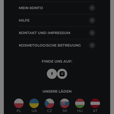
MEIN KONTO
HILFE
KONTAKT UND IMPRESSUM
KOSMETOLOGISCHE BETREUUNG
FINDE UNS AUF:
UNSERE LÄDEN
PL
UA
CZ
SK
HU
AT