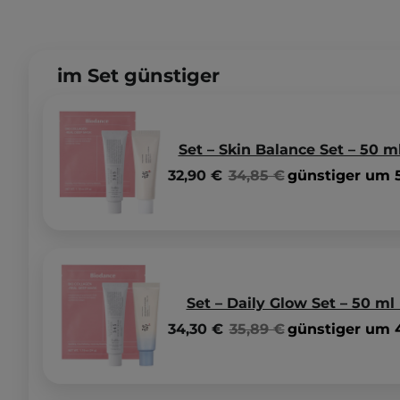
im Set günstiger
Set – Skin Balance Set – 50 m
32,90 €
34,85 €
günstiger um 
Set – Daily Glow Set – 50 ml
34,30 €
35,89 €
günstiger um 