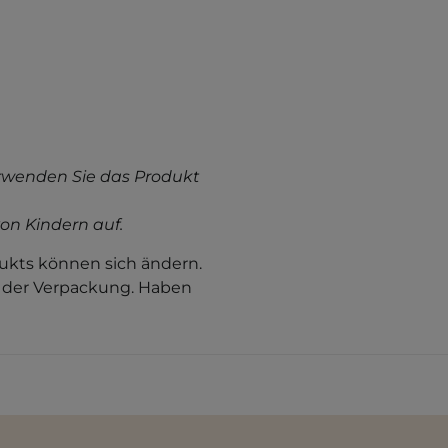
rwenden Sie das Produkt
on Kindern auf.
kts können sich ändern.
f der Verpackung. Haben