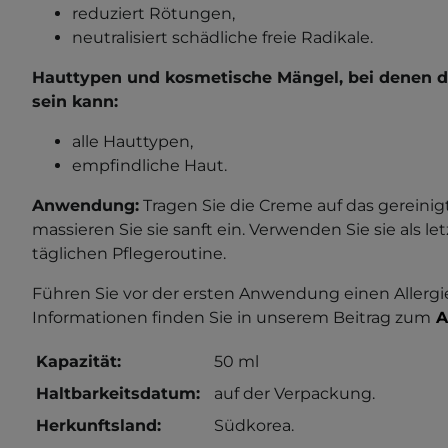
reduziert Rötungen,
neutralisiert schädliche freie Radikale.
Hauttypen und kosmetische Mängel, bei denen di
sein kann:
alle Hauttypen,
empfindliche Haut.
Anwendung:
Tragen Sie die Creme auf das gereinig
massieren Sie sie sanft ein. Verwenden Sie sie als let
täglichen Pflegeroutine.
Führen Sie vor der ersten Anwendung einen Allergi
Informationen finden Sie in unserem Beitrag zum
A
Kapazität:
50 ml
Haltbarkeitsdatum:
auf der Verpackung.
Herkunftsland:
Südkorea.