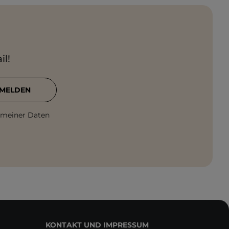
il!
MELDEN
 meiner Daten
KONTAKT UND IMPRESSUM