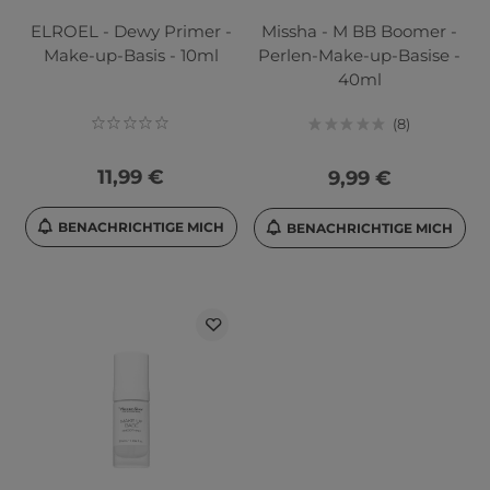
ELROEL - Dewy Primer -
Missha - M BB Boomer -
Make-up-Basis - 10ml
Perlen-Make-up-Basise -
40ml
8
11,99 €
9,99 €
BENACHRICHTIGE MICH
BENACHRICHTIGE MICH