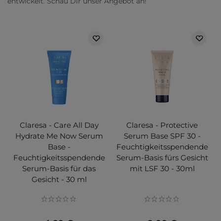
entwickelt. Schau Dir unser Angebot an!
Claresa - Care All Day
Claresa - Protective
Hydrate Me Now Serum
Serum Base SPF 30 -
Base -
Feuchtigkeitsspendende
Feuchtigkeitsspendende
Serum-Basis fürs Gesicht
Serum-Basis für das
mit LSF 30 - 30ml
Gesicht - 30 ml