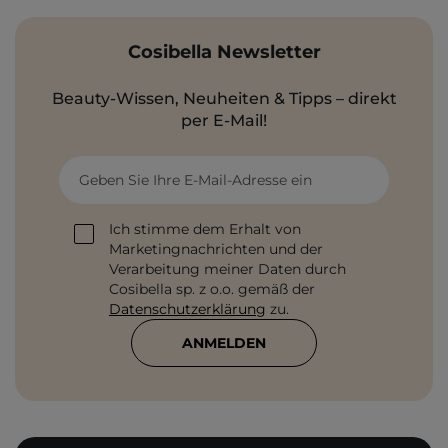
Cosibella Newsletter
Beauty-Wissen, Neuheiten & Tipps – direkt
per E-Mail!
Geben Sie Ihre E-Mail-Adresse ein
Ich stimme dem Erhalt von
Marketingnachrichten und der
Verarbeitung meiner Daten durch
Cosibella sp. z o.o. gemäß der
Datenschutzerklärung
zu.
ANMELDEN