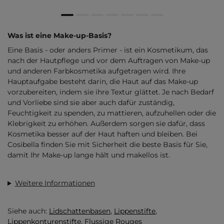
Was ist eine Make-up-Basis?
Eine Basis - oder anders Primer - ist ein Kosmetikum, das
nach der Hautpflege und vor dem Auftragen von Make-up
und anderen Farbkosmetika aufgetragen wird. Ihre
Hauptaufgabe besteht darin, die Haut auf das Make-up
vorzubereiten, indem sie ihre Textur glättet. Je nach Bedarf
und Vorliebe sind sie aber auch dafür zuständig,
Feuchtigkeit zu spenden, zu mattieren, aufzuhellen oder die
Klebrigkeit zu erhöhen. Außerdem sorgen sie dafür, dass
Kosmetika besser auf der Haut haften und bleiben. Bei
Cosibella finden Sie mit Sicherheit die beste Basis für Sie,
damit Ihr Make-up lange hält und makellos ist.
Weitere Informationen
Siehe auch:
Lidschattenbasen
,
Lippenstifte
,
Lippenkonturenstifte
,
Flussige Rouges