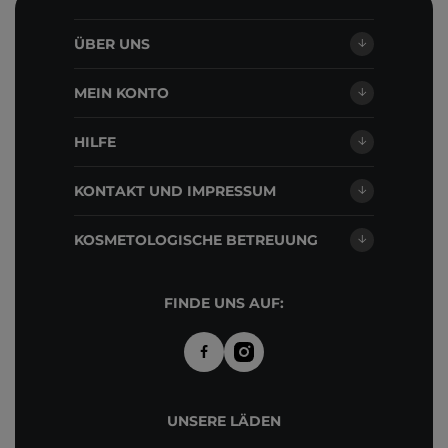
ÜBER UNS
MEIN KONTO
HILFE
KONTAKT UND IMPRESSUM
KOSMETOLOGISCHE BETREUUNG
FINDE UNS AUF:
UNSERE LÄDEN