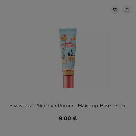
Elizavecca - Skin Liar Primer - Make-up-Base - 30ml
9,00 €