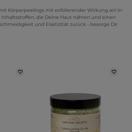
it Körperpeelings mit exfolierender Wirkung an! In
 Inhaltsstoffen, die Deine Haut nähren und einen
schmeidigkeit und Elastizität zurück - besorge Dir