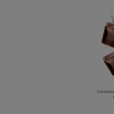
Cocosolis