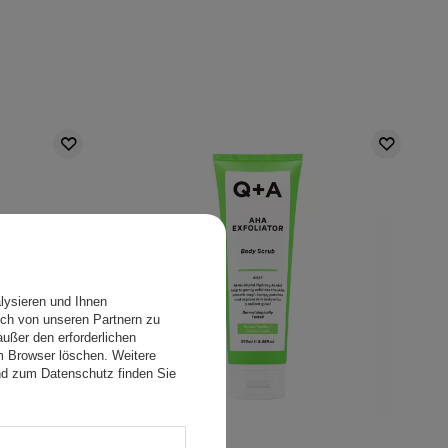
lysieren und Ihnen
ch von unseren Partnern zu
ußer den erforderlichen
em Browser löschen. Weitere
nd zum Datenschutz finden Sie