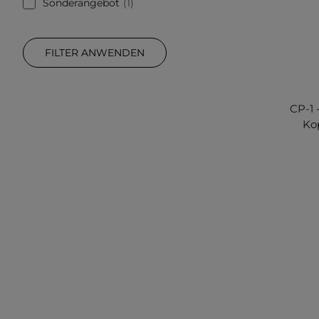
Sonderangebot
1
FILTER ANWENDEN
CP-1 
Ko