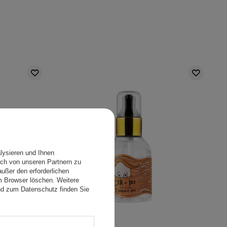
lysieren und Ihnen
ch von unseren Partnern zu
ußer den erforderlichen
em Browser löschen. Weitere
nd zum Datenschutz finden Sie