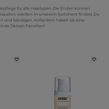
aarpflege für alle Haartypen. Die Enden können
spalten werden. In unserem Sortiment findest Du
tzen und bändigen. Außerdem haben sie eine
inde Deinen Favoriten!