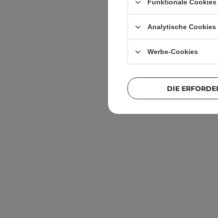
Funktionale Cookies 
Analytische Cookies
Werbe-Cookies
DIE ERFORDE