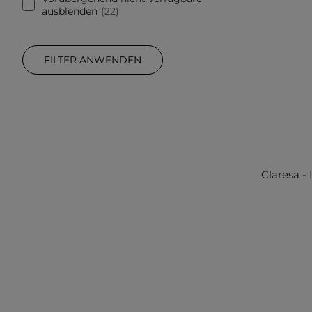
ausblenden
22
FILTER ANWENDEN
Claresa - 