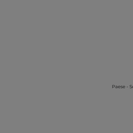
Paese - S