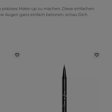
n präzises Make-up zu machen. Diese einfachen
ine Augen ganz einfach betonen, schau Dich