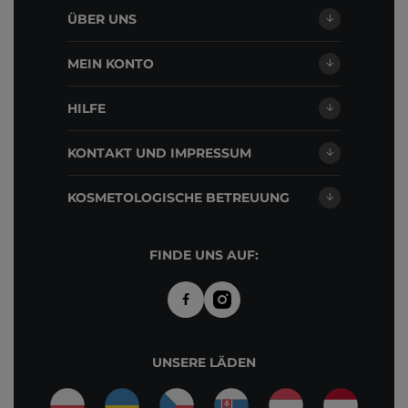
ÜBER UNS
MEIN KONTO
HILFE
KONTAKT UND IMPRESSUM
KOSMETOLOGISCHE BETREUUNG
FINDE UNS AUF:
UNSERE LÄDEN