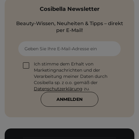
Cosibella Newsletter
Beauty-Wissen, Neuheiten & Tipps – direkt
per E-Mail!
Geben Sie Ihre E-Mail-Adresse ein
Ich stimme dem Erhalt von
Marketingnachrichten und der
Verarbeitung meiner Daten durch
Cosibella sp. z o.o. gemäß der
Datenschutzerklärung
zu.
ANMELDEN