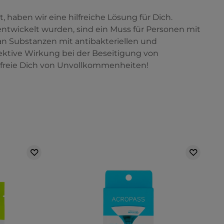
aben wir eine hilfreiche Lösung für Dich.
ntwickelt wurden, sind ein Muss für Personen mit
an Substanzen mit antibakteriellen und
ktive Wirkung bei der Beseitigung von
efreie Dich von Unvollkommenheiten!