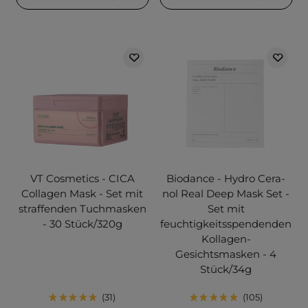
VT Cosmetics - CICA
Biodance - Hydro Cera-
Collagen Mask - Set mit
nol Real Deep Mask Set -
straffenden Tuchmasken
Set mit
- 30 Stück/320g
feuchtigkeitsspendenden
Kollagen-
Gesichtsmasken - 4
Stück/34g
31
105