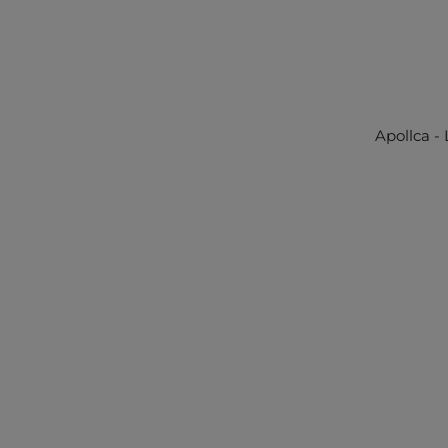
Apollca -