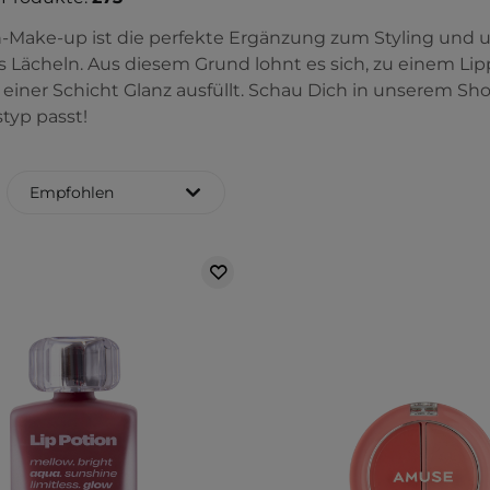
-Make-up ist die perfekte Ergänzung zum Styling und un
 Lächeln. Aus diesem Grund lohnt es sich, zu einem Lippe
 einer Schicht Glanz ausfüllt. Schau Dich in unserem S
typ passt!
Empfohlen