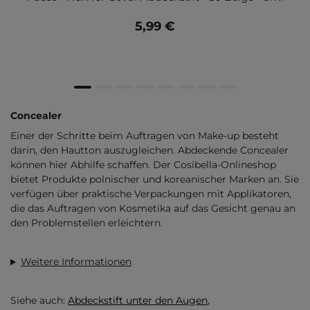
5,99 €
Concealer
Einer der Schritte beim Auftragen von Make-up besteht
darin, den Hautton auszugleichen. Abdeckende Concealer
können hier Abhilfe schaffen. Der Cosibella-Onlineshop
bietet Produkte polnischer und koreanischer Marken an. Sie
verfügen über praktische Verpackungen mit Applikatoren,
die das Auftragen von Kosmetika auf das Gesicht genau an
den Problemstellen erleichtern.
Weitere Informationen
Siehe auch:
Abdeckstift unter den Augen
,