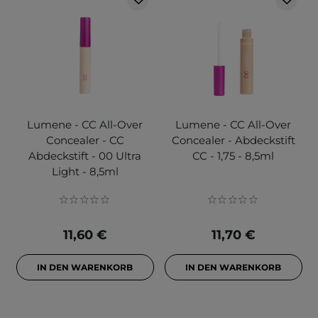
Lumene - CC All-Over
Lumene - CC All-Over
Concealer - CC
Concealer - Abdeckstift
Abdeckstift - 00 Ultra
CC - 1,75 - 8,5ml
Light - 8,5ml
11,60 €
11,70 €
IN DEN WARENKORB
IN DEN WARENKORB