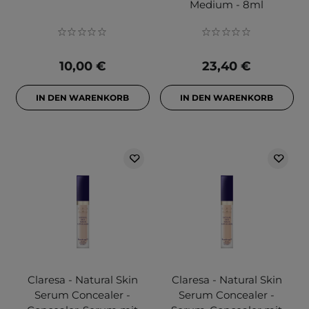
Medium - 8ml
10,00 €
23,40 €
IN DEN WARENKORB
IN DEN WARENKORB
Claresa - Natural Skin
Claresa - Natural Skin
Serum Concealer -
Serum Concealer -