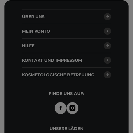
ÜBER UNS
MEIN KONTO
HILFE
KONTAKT UND IMPRESSUM
KOSMETOLOGISCHE BETREUUNG
FINDE UNS AUF:
UNSERE LÄDEN