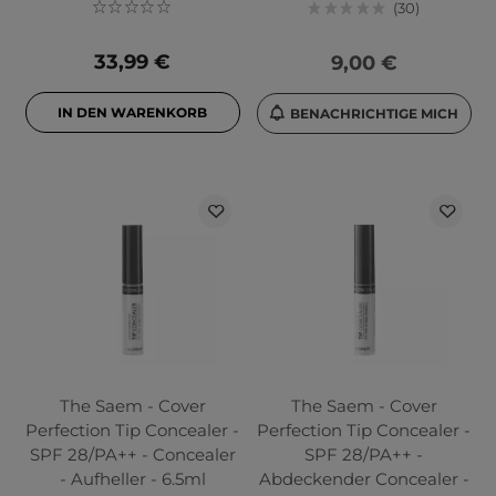
30
33,99 €
9,00 €
IN DEN WARENKORB
BENACHRICHTIGE MICH
The Saem - Cover
The Saem - Cover
Perfection Tip Concealer -
Perfection Tip Concealer -
SPF 28/PA++ - Concealer
SPF 28/PA++ -
- Aufheller - 6.5ml
Abdeckender Concealer -