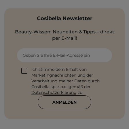
Cosibella Newsletter
Beauty-Wissen, Neuheiten & Tipps – direkt
per E-Mail!
Geben Sie Ihre E-Mail-Adresse ein
Ich stimme dem Erhalt von
Marketingnachrichten und der
Verarbeitung meiner Daten durch
Cosibella sp. z o.o. gemäß der
Datenschutzerklärung
zu.
ANMELDEN