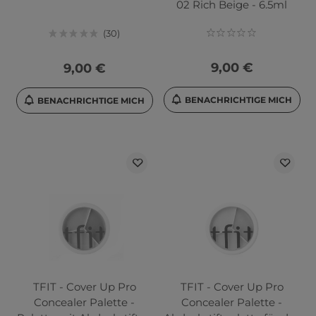
02 Rich Beige - 6.5ml
30
9,00 €
9,00 €
BENACHRICHTIGE MICH
BENACHRICHTIGE MICH
TFIT - Cover Up Pro
TFIT - Cover Up Pro
Concealer Palette -
Concealer Palette -