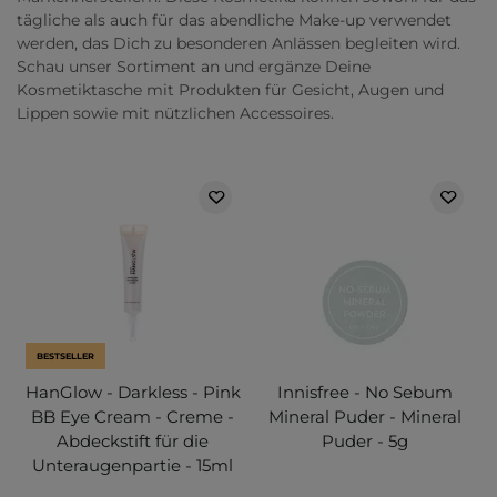
tägliche als auch für das abendliche Make-up verwendet
werden, das Dich zu besonderen Anlässen begleiten wird.
Schau unser Sortiment an und ergänze Deine
Kosmetiktasche mit Produkten für Gesicht, Augen und
Lippen sowie mit nützlichen Accessoires.
BESTSELLER
HanGlow - Darkless - Pink
Innisfree - No Sebum
BB Eye Cream - Creme -
Mineral Puder - Mineral
Abdeckstift für die
Puder - 5g
Unteraugenpartie - 15ml