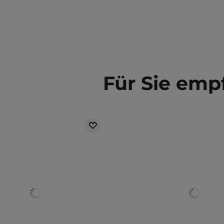
Für Sie emp