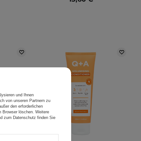
lysieren und Ihnen
ch von unseren Partnern zu
ußer den erforderlichen
em Browser löschen. Weitere
nd zum Datenschutz finden Sie