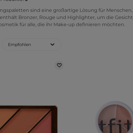
ngspaletten sind eine großartige Lösung für Menschen,
 enthält Bronzer, Rouge und Highlighter, um die Gesicht
osmetik für alle, die ihr Make-up definieren möchten.
Empfohlen