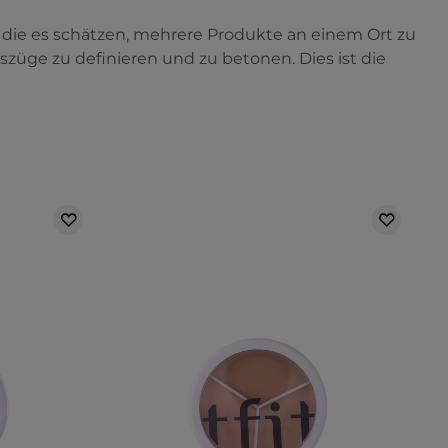
 die es schätzen, mehrere Produkte an einem Ort zu
szüge zu definieren und zu betonen. Dies ist die