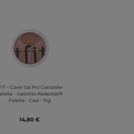
FIT - Cover Up Pro Concealer
alette - Gesichts-Abdeckstift
Palette - Cool - 10g
14,80 €