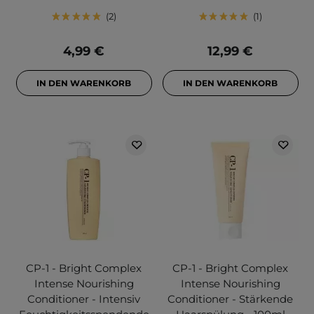
2
1
4,99 €
12,99 €
IN DEN WARENKORB
IN DEN WARENKORB
CP-1 - Bright Complex
CP-1 - Bright Complex
Intense Nourishing
Intense Nourishing
Conditioner - Intensiv
Conditioner - Stärkende