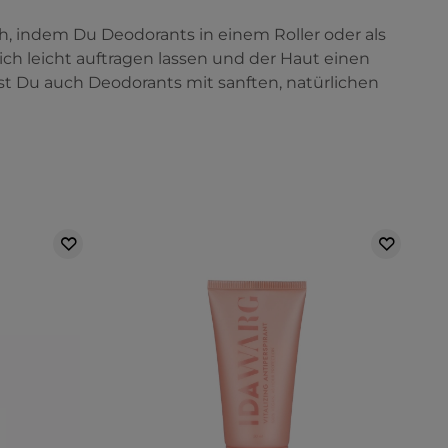
 indem Du Deodorants in einem Roller oder als
ch leicht auftragen lassen und der Haut einen
st Du auch Deodorants mit sanften, natürlichen