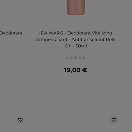
- Deodorant
IDA WARG - Deodorant Vitalizing
Antiperspirant - Antitranspirant Roll-
On - 50ml
19,00 €