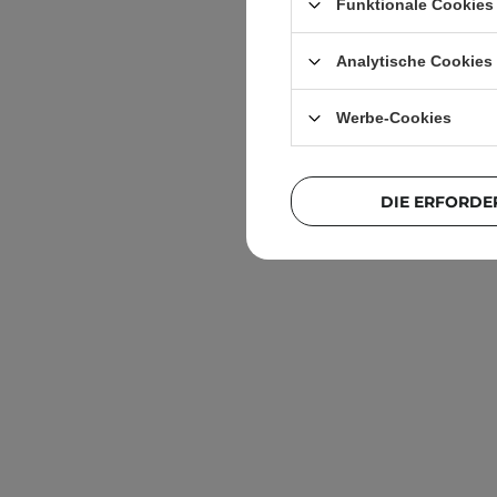
Funktionale Cookies 
Analytische Cookies
Werbe-Cookies
DIE ERFORDE