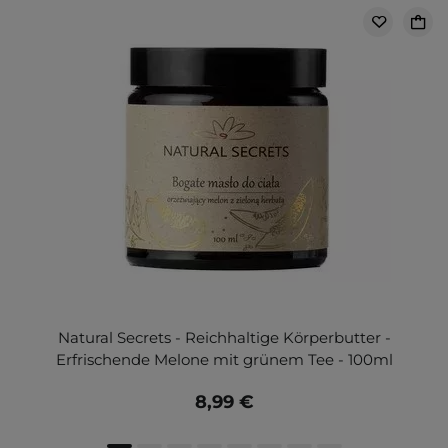
Natural Secrets - Reichhaltige Körperbutter -
Erfrischende Melone mit grünem Tee - 100ml
8,99 €