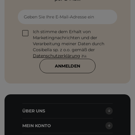
Geben Sie Ihre E-Mail-Adresse ein
Ich stimme dem Erhalt von
Marketingnachrichten und der
Verarbeitung meiner Daten durch
Cosibella sp. z o.o. gemäß der
Datenschutzerklärung
zu.
ANMELDEN
ÜBER UNS
MEIN KONTO