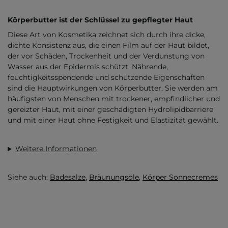
Körperbutter ist der Schlüssel zu gepflegter Haut
Diese Art von Kosmetika zeichnet sich durch ihre dicke,
dichte Konsistenz aus, die einen Film auf der Haut bildet,
der vor Schäden, Trockenheit und der Verdunstung von
Wasser aus der Epidermis schützt. Nährende,
feuchtigkeitsspendende und schützende Eigenschaften
sind die Hauptwirkungen von Körperbutter. Sie werden am
häufigsten von Menschen mit trockener, empfindlicher und
gereizter Haut, mit einer geschädigten Hydrolipidbarriere
und mit einer Haut ohne Festigkeit und Elastizität gewählt.
Weitere Informationen
Siehe auch:
Badesalze
,
Bräunungsöle
,
Körper Sonnecremes