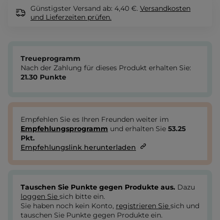
Günstigster Versand ab: 4,40 €.
Versandkosten
und Lieferzeiten
prüfen.
Treueprogramm
Nach der Zahlung für dieses Produkt erhalten Sie:
21.30
Punkte
Empfehlen Sie es Ihren Freunden weiter im
Empfehlungsprogramm
und erhalten Sie
53.25
Pkt.
Empfehlungslink herunterladen
Tauschen Sie Punkte gegen Produkte aus.
Dazu
loggen Sie
sich bitte ein.
Sie haben noch kein Konto,
registrieren Sie
sich und
tauschen Sie Punkte gegen Produkte ein.