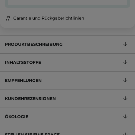
Garantie und Rückgaberichtlinien
PRODUKTBESCHREIBUNG
INHALTSSTOFFE
EMPFEHLUNGEN
KUNDENREZENSIONEN
ÖKOLOGIE
STELLEN SIE EINE FRAGE