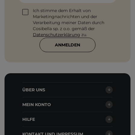
Ich stimme dem Erhalt von
Marketingnachrichten und der
Verarbeitung meiner Daten durch
Cosibella sp. z o.o. gemäß der
Datenschutzerklärung
zu.
ANMELDEN
ÜBER UNS
MEIN KONTO
HILFE
KONTAKT UND IMPRESSUM