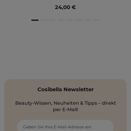
24,00 €
Cosibella Newsletter
Beauty-Wissen, Neuheiten & Tipps – direkt
per E-Mail!
Geben Sie Ihre E-Mail-Adresse ein