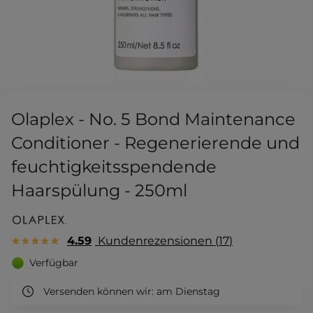
Olaplex - No. 5 Bond Maintenance
Conditioner - Regenerierende und
feuchtigkeitsspendende
Haarspülung - 250ml
4.59
Kundenrezensionen
17
Verfügbar
Versenden können wir:
am Dienstag