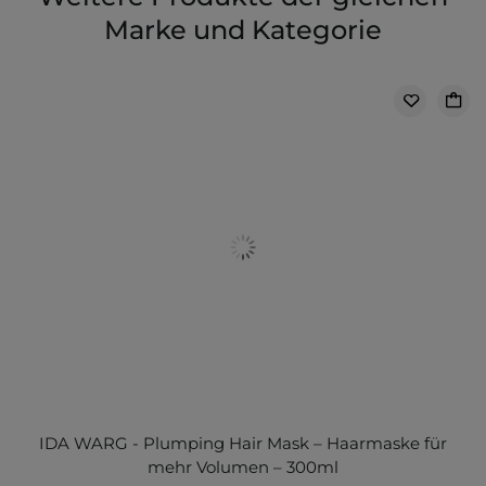
Marke und Kategorie
IDA WARG - Plumping Hair Mask – Haarmaske für
mehr Volumen – 300ml