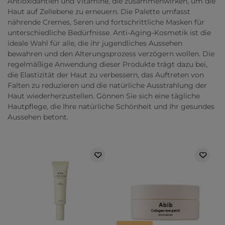
Antioxidantien und Vitamine, die zusammenwirken, um die
Haut auf Zellebene zu erneuern. Die Palette umfasst
nährende Cremes, Seren und fortschrittliche Masken für
unterschiedliche Bedürfnisse. Anti-Aging-Kosmetik ist die
ideale Wahl für alle, die ihr jugendliches Aussehen
bewahren und den Alterungsprozess verzögern wollen. Die
regelmäßige Anwendung dieser Produkte trägt dazu bei,
die Elastizität der Haut zu verbessern, das Auftreten von
Falten zu reduzieren und die natürliche Ausstrahlung der
Haut wiederherzustellen. Gönnen Sie sich eine tägliche
Hautpflege, die Ihre natürliche Schönheit und Ihr gesundes
Aussehen betont.