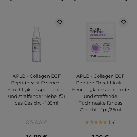
APLB - Collagen EGF
APLB - Collagen EGF
Peptide Mist Essence -
Peptide Sheet Mask -
Feuchtigkeitsspendender
Feuchtigkeitsspendende
und straffender Nebel für
und straffende
das Gesicht - 105ml
Tuchmaske für das
Gesicht - 1pc/25ml
14