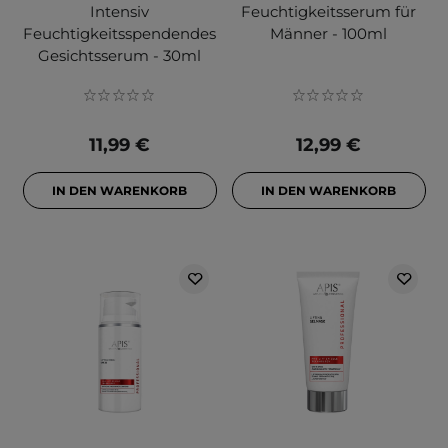
Intensiv
Feuchtigkeitsserum für
Feuchtigkeitsspendendes
Männer - 100ml
Gesichtsserum - 30ml
11,99 €
12,99 €
IN DEN WARENKORB
IN DEN WARENKORB