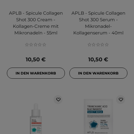
APLB - Spicule Collagen
APLB - Spicule Collagen
Shot 300 Cream -
Shot 300 Serum -
Kollagen-Creme mit
Mikronadel-
Mikronadeln - 55ml
Kollagenserum - 40ml
10,50 €
10,50 €
IN DEN WARENKORB
IN DEN WARENKORB