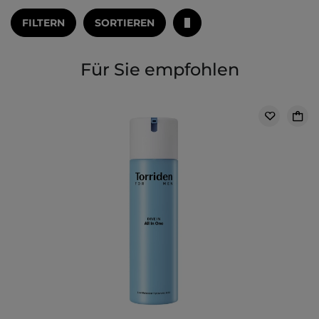
FILTERN
SORTIEREN
Für Sie empfohlen