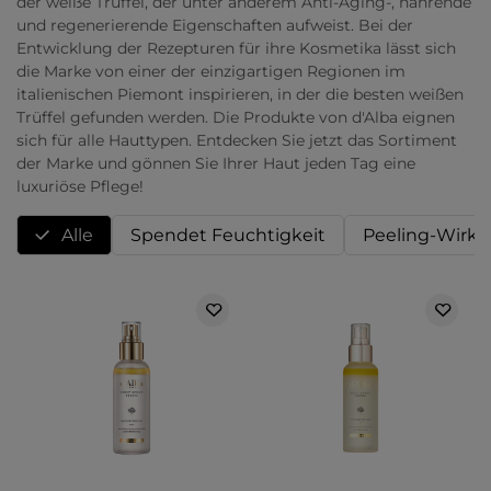
der weiße Trüffel, der unter anderem Anti-Aging-, nährende
und regenerierende Eigenschaften aufweist. Bei der
Entwicklung der Rezepturen für ihre Kosmetika lässt sich
die Marke von einer der einzigartigen Regionen im
italienischen Piemont inspirieren, in der die besten weißen
Trüffel gefunden werden. Die Produkte von d'Alba eignen
sich für alle Hauttypen. Entdecken Sie jetzt das Sortiment
der Marke und gönnen Sie Ihrer Haut jeden Tag eine
luxuriöse Pflege!
Alle
Spendet Feuchtigkeit
Peeling-Wirk