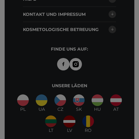
KONTAKT UND IMPRESSUM
KOSMETOLOGISCHE BETREUUNG
FINDE UNS AUF:
UNSERE LÄDEN
PL
UA
CZ
SK
HU
AT
LT
LV
RO