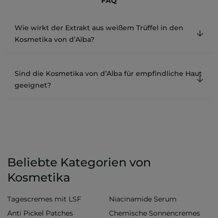
FAQ
Wie wirkt der Extrakt aus weißem Trüffel in den
Kosmetika von d’Alba?
Sind die Kosmetika von d’Alba für empfindliche Haut
geeignet?
Beliebte Kategorien von
Kosmetika
Tagescremes mit LSF
Niacinamide Serum
Anti Pickel Patches
Chemische Sonnencremes