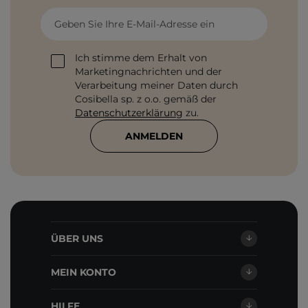
Geben Sie Ihre E-Mail-Adresse ein
Ich stimme dem Erhalt von
Marketingnachrichten und der
Verarbeitung meiner Daten durch
Cosibella sp. z o.o. gemäß der
Datenschutzerklärung
zu.
ANMELDEN
ÜBER UNS
MEIN KONTO
HILFE