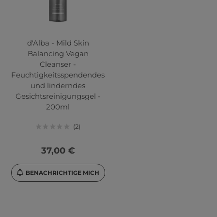
d'Alba - Mild Skin
Balancing Vegan
Cleanser -
Feuchtigkeitsspendendes
und linderndes
Gesichtsreinigungsgel -
200ml
2
37,00 €
BENACHRICHTIGE MICH