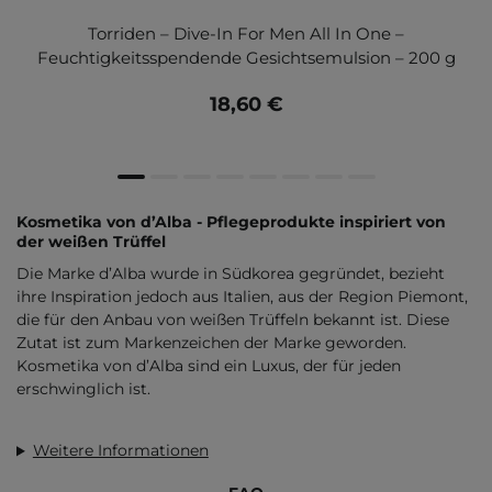
Torriden – Dive-In For Men All In One –
Feuchtigkeitsspendende Gesichtsemulsion – 200 g
18,60 €
Kosmetika von d’Alba - Pflegeprodukte inspiriert von
der weißen Trüffel
Die Marke d’Alba wurde in Südkorea gegründet, bezieht
ihre Inspiration jedoch aus Italien, aus der Region Piemont,
die für den Anbau von weißen Trüffeln bekannt ist. Diese
Zutat ist zum Markenzeichen der Marke geworden.
Kosmetika von d’Alba sind ein Luxus, der für jeden
erschwinglich ist.
Weitere Informationen