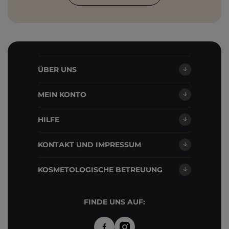
ÜBER UNS
MEIN KONTO
HILFE
KONTAKT UND IMPRESSUM
KOSMETOLOGISCHE BETREUUNG
FINDE UNS AUF: