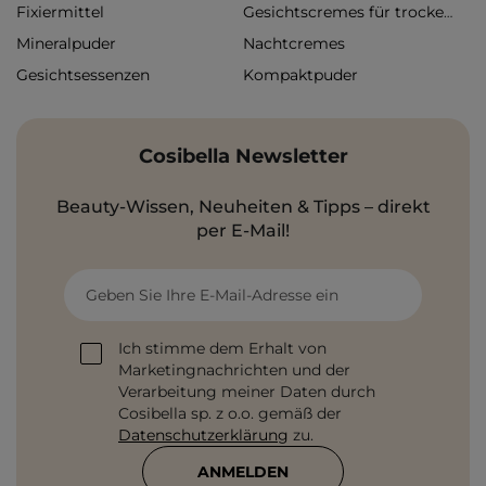
Fixiermittel
Gesichtscremes für trockene Haut
Mineralpuder
Nachtcremes
Gesichtsessenzen
Kompaktpuder
Cosibella Newsletter
Beauty-Wissen, Neuheiten & Tipps – direkt
per E-Mail!
Geben Sie Ihre E-Mail-Adresse ein
Ich stimme dem Erhalt von
Marketingnachrichten und der
Verarbeitung meiner Daten durch
Cosibella sp. z o.o. gemäß der
Datenschutzerklärung
zu.
ANMELDEN