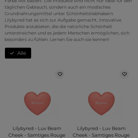
Farbe Rot basiert. Die Produkte sind nicht nur ideal für den
täglichen Gebrauch, sondern auch ein modisches
Grundnahrungsmittel unter Schönheitsliebhabern.
Lilybyred hat es sich zur Aufgabe gemacht, innovative
Produkte anzubieten, die die natürliche Schönheit
unterstreichen und es jedem Menschen ermöglichen, sich
besonders zu fühlen. Lernen Sie auch sie kennen!
Alle
Lilybyred - Luv Beam
Lilybyred - Luv Beam
Cheek - Samtiges Rouge
Cheek - Samtiges Rouge