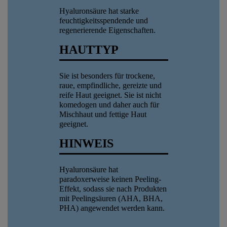
Hyaluronsäure hat starke
feuchtigkeitsspendende und
regenerierende Eigenschaften.
HAUTTYP
Sie ist besonders für trockene,
raue, empfindliche, gereizte und
reife Haut geeignet. Sie ist nicht
komedogen und daher auch für
Mischhaut und fettige Haut
geeignet.
HINWEIS
Hyaluronsäure hat
paradoxerweise keinen Peeling-
Effekt, sodass sie nach Produkten
mit Peelingsäuren (AHA, BHA,
PHA) angewendet werden kann.