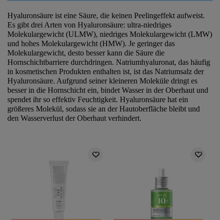
Hyaluronsäure ist eine Säure, die keinen Peelingeffekt aufweist.
Es gibt drei Arten von Hyaluronsäure: ultra-niedriges
Molekulargewicht (ULMW), niedriges Molekulargewicht (LMW)
und hohes Molekulargewicht (HMW). Je geringer das
Molekulargewicht, desto besser kann die Säure die
Hornschichtbarriere durchdringen. Natriumhyaluronat, das häufig
in kosmetischen Produkten enthalten ist, ist das Natriumsalz der
Hyaluronsäure. Aufgrund seiner kleineren Moleküle dringt es
besser in die Hornschicht ein, bindet Wasser in der Oberhaut und
spendet ihr so effektiv Feuchtigkeit. Hyaluronsäure hat ein
größeres Molekül, sodass sie an der Hautoberfläche bleibt und
den Wasserverlust der Oberhaut verhindert.