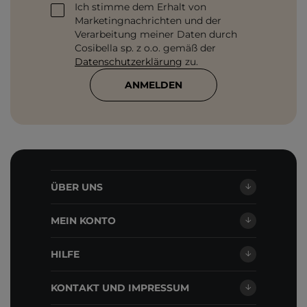
Ich stimme dem Erhalt von
Marketingnachrichten und der
Verarbeitung meiner Daten durch
Cosibella sp. z o.o. gemäß der
Datenschutzerklärung
zu.
ANMELDEN
ÜBER UNS
MEIN KONTO
HILFE
KONTAKT UND IMPRESSUM