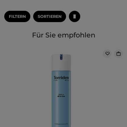
FILTERN
SORTIEREN
Für Sie empfohlen