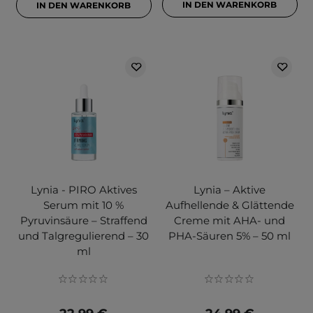
IN DEN WARENKORB
IN DEN WARENKORB
Lynia - PIRO Aktives
Lynia – Aktive
Serum mit 10 %
Aufhellende & Glättende
Pyruvinsäure – Straffend
Creme mit AHA- und
und Talgregulierend – 30
PHA-Säuren 5% – 50 ml
ml