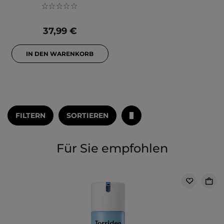
37,99 €
IN DEN WARENKORB
FILTERN
SORTIEREN
Für Sie empfohlen