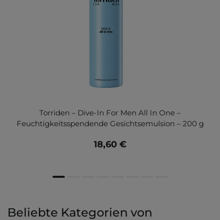
Torriden – Dive-In For Men All In One –
Feuchtigkeitsspendende Gesichtsemulsion – 200 g
18,60 €
Beliebte Kategorien von