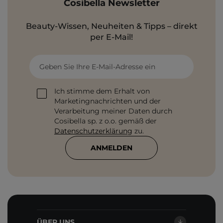
Cosibella Newsletter
Beauty-Wissen, Neuheiten & Tipps – direkt
per E-Mail!
Geben Sie Ihre E-Mail-Adresse ein
Ich stimme dem Erhalt von
Marketingnachrichten und der
Verarbeitung meiner Daten durch
Cosibella sp. z o.o. gemäß der
Datenschutzerklärung
zu.
ANMELDEN
ÜBER UNS