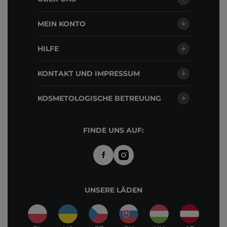
MEIN KONTO
HILFE
KONTAKT UND IMPRESSUM
KOSMETOLOGISCHE BETREUUNG
FINDE UNS AUF:
UNSERE LÄDEN