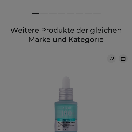
Weitere Produkte der gleichen
Marke und Kategorie