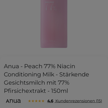
Anua - Peach 77% Niacin
Conditioning Milk - Stärkende
Gesichtsmilch mit 77%
Pfirsichextrakt - 150ml
4.6
Kundenrezensionen
15