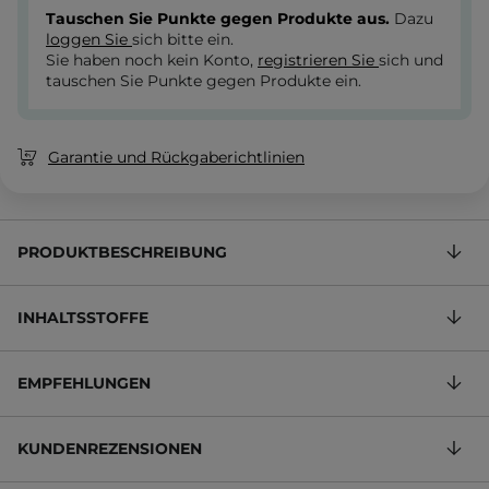
Tauschen Sie Punkte gegen Produkte aus.
Dazu
loggen Sie
sich bitte ein.
Sie haben noch kein Konto,
registrieren Sie
sich und
tauschen Sie Punkte gegen Produkte ein.
Garantie und Rückgaberichtlinien
PRODUKTBESCHREIBUNG
INHALTSSTOFFE
EMPFEHLUNGEN
KUNDENREZENSIONEN