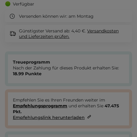
Verfügbar
Versenden können wir:
am Montag
Günstigster Versand ab: 4,40 €.
Versandkosten
und Lieferzeiten
prüfen.
Treueprogramm
Nach der Zahlung für dieses Produkt erhalten Sie:
18.99
Punkte
Empfehlen Sie es Ihren Freunden weiter im
Empfehlungsprogramm
und erhalten Sie
47.475
Pkt.
Empfehlungslink herunterladen