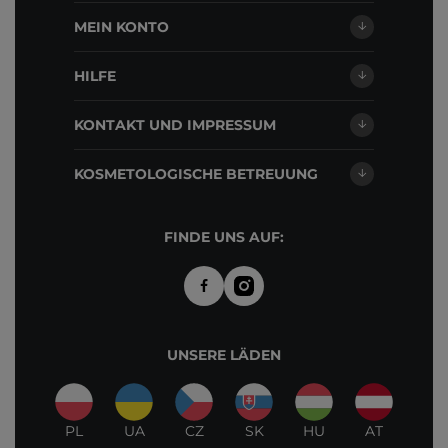
MEIN KONTO
HILFE
KONTAKT UND IMPRESSUM
KOSMETOLOGISCHE BETREUUNG
FINDE UNS AUF:
UNSERE LÄDEN
PL
UA
CZ
SK
HU
AT