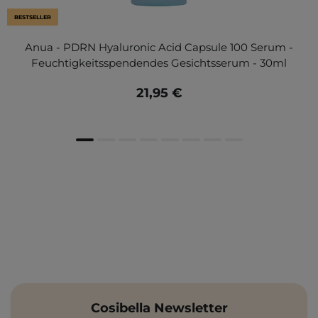
BESTSELLER
Anua - PDRN Hyaluronic Acid Capsule 100 Serum -
Feuchtigkeitsspendendes Gesichtsserum - 30ml
21,95 €
Cosibella Newsletter