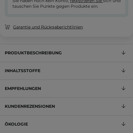
Sie haben noch kein Konto,
registrieren Sie
sich und
tauschen Sie Punkte gegen Produkte ein.
Garantie und Rückgaberichtlinien
PRODUKTBESCHREIBUNG
INHALTSSTOFFE
EMPFEHLUNGEN
KUNDENREZENSIONEN
ÖKOLOGIE