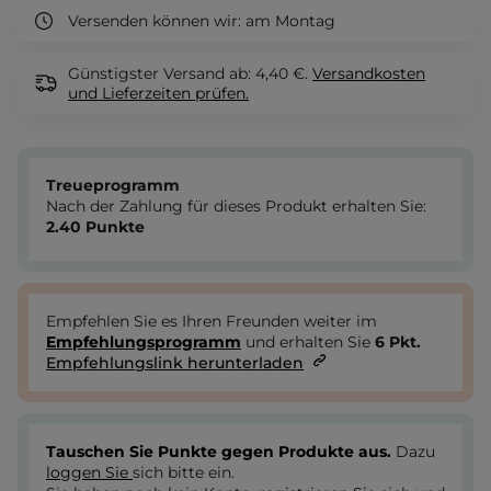
Versenden können wir:
am Montag
Günstigster Versand ab: 4,40 €.
Versandkosten
und Lieferzeiten
prüfen.
Treueprogramm
Nach der Zahlung für dieses Produkt erhalten Sie:
2.40
Punkte
Empfehlen Sie es Ihren Freunden weiter im
Empfehlungsprogramm
und erhalten Sie
6
Pkt.
Empfehlungslink herunterladen
Tauschen Sie Punkte gegen Produkte aus.
Dazu
loggen Sie
sich bitte ein.