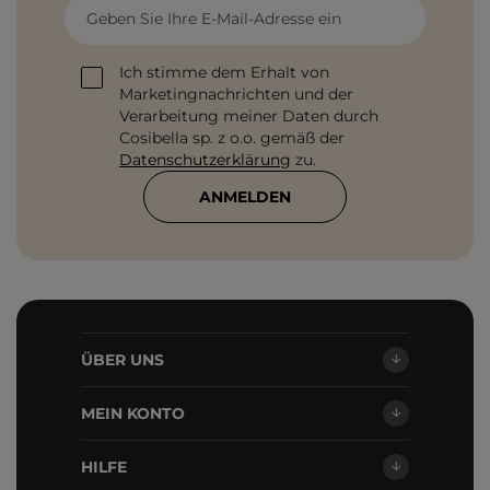
Geben Sie Ihre E-Mail-Adresse ein
Ich stimme dem Erhalt von
Marketingnachrichten und der
Verarbeitung meiner Daten durch
Cosibella sp. z o.o. gemäß der
Datenschutzerklärung
zu.
ANMELDEN
ÜBER UNS
MEIN KONTO
HILFE