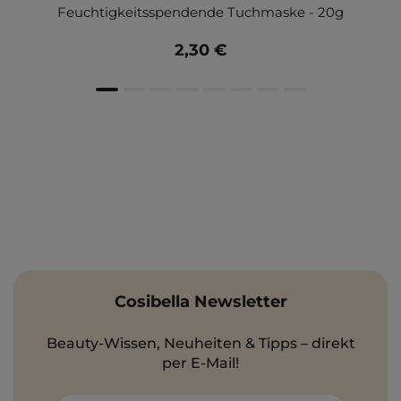
Feuchtigkeitsspendende Tuchmaske - 20g
2,30 €
Cosibella Newsletter
Beauty-Wissen, Neuheiten & Tipps – direkt
per E-Mail!