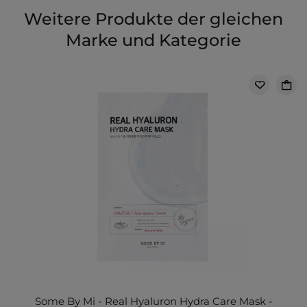
Weitere Produkte der gleichen
Marke und Kategorie
Some By Mi - Real Hyaluron Hydra Care Mask -