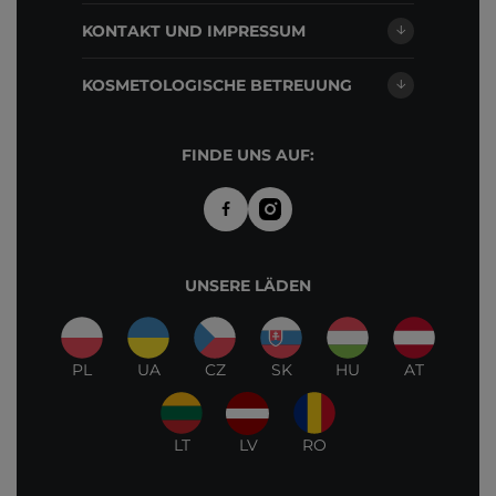
KONTAKT UND IMPRESSUM
KOSMETOLOGISCHE BETREUUNG
FINDE UNS AUF:
UNSERE LÄDEN
PL
UA
CZ
SK
HU
AT
LT
LV
RO