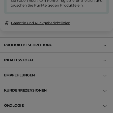
Sie haben noch kein Konto,
registrieren Sie
sich und
tauschen Sie Punkte gegen Produkte ein.
Garantie und Rückgaberichtlinien
PRODUKTBESCHREIBUNG
INHALTSSTOFFE
EMPFEHLUNGEN
KUNDENREZENSIONEN
ÖKOLOGIE