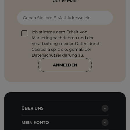
per E-Mail!
Geben Sie Ihre E-Mail-Adresse ein
Ich stimme dem Erhalt von
Marketingnachrichten und der
Verarbeitung meiner Daten durch
Cosibella sp. z o.o. gemäß der
Datenschutzerklärung
zu.
ANMELDEN
ÜBER UNS
MEIN KONTO