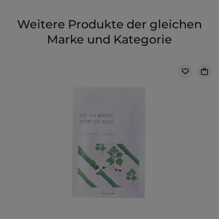
Weitere Produkte der gleichen
Marke und Kategorie