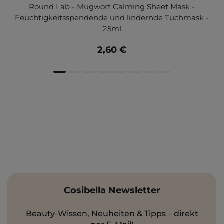
Round Lab - Mugwort Calming Sheet Mask -
Feuchtigkeitsspendende und lindernde Tuchmask -
25ml
2,60 €
Cosibella Newsletter
Beauty-Wissen, Neuheiten & Tipps – direkt