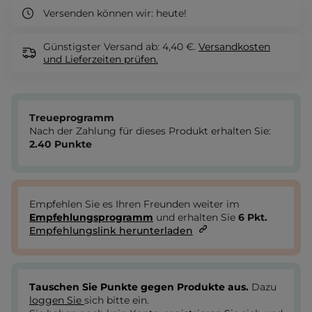
Versenden können wir:
heute!
Günstigster Versand ab: 4,40 €.
Versandkosten
und Lieferzeiten
prüfen.
Treueprogramm
Nach der Zahlung für dieses Produkt erhalten Sie:
2.40
Punkte
Empfehlen Sie es Ihren Freunden weiter im
Empfehlungsprogramm
und erhalten Sie
6
Pkt.
Empfehlungslink herunterladen
Tauschen Sie Punkte gegen Produkte aus.
Dazu
loggen Sie
sich bitte ein.