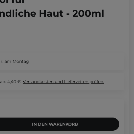
ndliche Haut - 200ml
r:
am Montag
ab: 4,40 €.
Versandkosten und Lieferzeiten
prüfen.
IN DEN WARENKORB