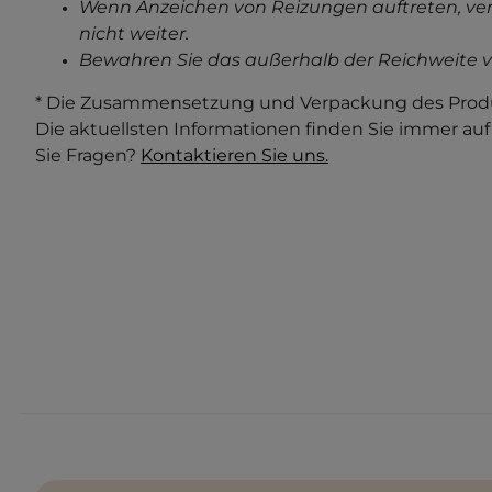
Wenn Anzeichen von Reizungen auftreten, ve
nicht weiter.
Bewahren Sie das außerhalb der Reichweite v
* Die Zusammensetzung und Verpackung des Produ
Die aktuellsten Informationen finden Sie immer au
Sie Fragen?
Kontaktieren Sie uns.