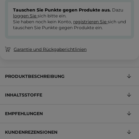
Tauschen Sie Punkte gegen Produkte aus.
Dazu
loggen Sie
sich bitte ein.
Sie haben noch kein Konto,
registrieren Sie
sich und
tauschen Sie Punkte gegen Produkte ein.
Garantie und Rückgaberichtlinien
PRODUKTBESCHREIBUNG
INHALTSSTOFFE
EMPFEHLUNGEN
KUNDENREZENSIONEN