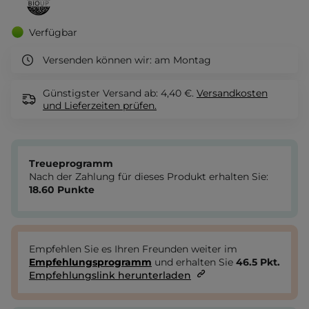
Verfügbar
Versenden können wir:
am Montag
Günstigster Versand ab: 4,40 €.
Versandkosten
und Lieferzeiten
prüfen.
Treueprogramm
Nach der Zahlung für dieses Produkt erhalten Sie:
18.60
Punkte
Empfehlen Sie es Ihren Freunden weiter im
Empfehlungsprogramm
und erhalten Sie
46.5
Pkt.
Empfehlungslink herunterladen