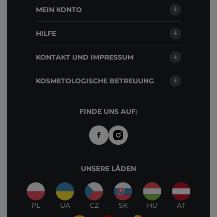
MEIN KONTO
HILFE
KONTAKT UND IMPRESSUM
KOSMETOLOGISCHE BETREUUNG
FINDE UNS AUF:
UNSERE LÄDEN
PL
UA
CZ
SK
HU
AT