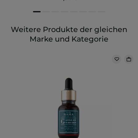
Weitere Produkte der gleichen
Marke und Kategorie