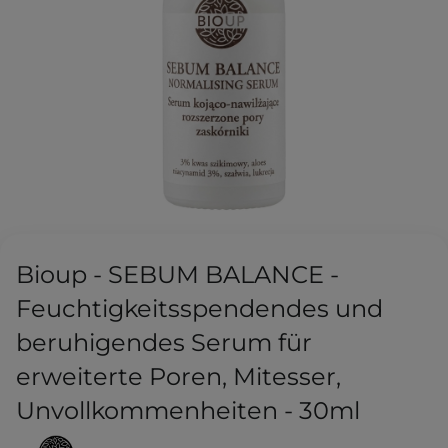
Bioup - SEBUM BALANCE -
Feuchtigkeitsspendendes und
beruhigendes Serum für
erweiterte Poren, Mitesser,
Unvollkommenheiten - 30ml