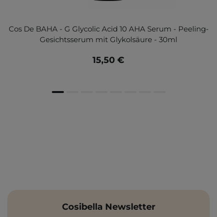
Cos De BAHA - G Glycolic Acid 10 AHA Serum - Peeling-
Gesichtsserum mit Glykolsäure - 30ml
15,50 €
Cosibella Newsletter