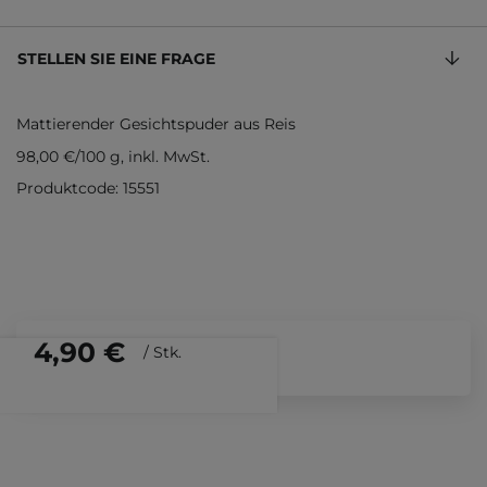
STELLEN SIE EINE FRAGE
Mattierender Gesichtspuder aus Reis
98,00 €
/
100 g
, inkl. MwSt.
Produktcode: 15551
4,90 €
/
Stk.