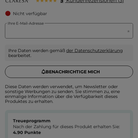
5
Kundenrezensionen
3
Nicht verfügbar
Ihre E-Mail-Adresse
Ihre Daten werden gemäß
der Datenschutzerklärung
bearbeitet.
BENACHRICHTIGE MICH
Diese Daten werden verwendet, um Newsletter oder
sonstige Werbungen zu senden. Sie stimmen zu, eine
einmalige Information über die Verfügbarkeit dieses
Produktes zu erhalten.
Treueprogramm
Nach der Zahlung für dieses Produkt erhalten Sie:
4.90
Punkte