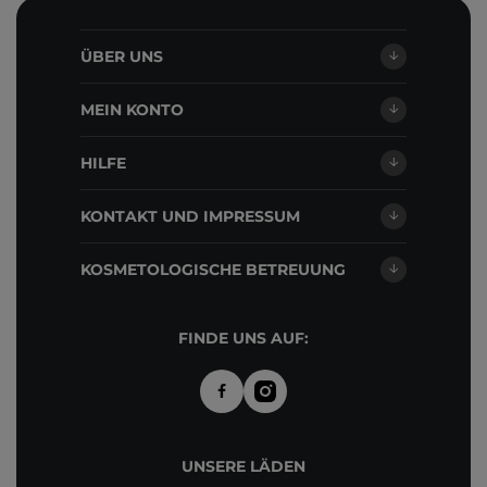
ÜBER UNS
MEIN KONTO
HILFE
KONTAKT UND IMPRESSUM
KOSMETOLOGISCHE BETREUUNG
FINDE UNS AUF:
UNSERE LÄDEN