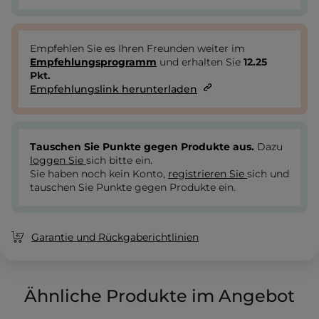
Empfehlen Sie es Ihren Freunden weiter im
Empfehlungsprogramm
und erhalten Sie
12.25
Pkt.
Empfehlungslink herunterladen
Tauschen Sie Punkte gegen Produkte aus.
Dazu
loggen Sie
sich bitte ein.
Sie haben noch kein Konto,
registrieren Sie
sich und
tauschen Sie Punkte gegen Produkte ein.
Garantie und Rückgaberichtlinien
Ähnliche Produkte im Angebot