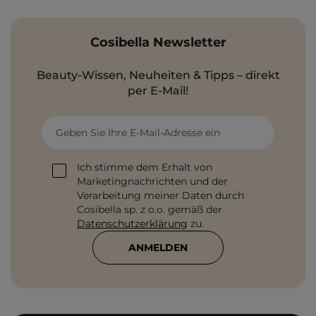
Cosibella Newsletter
Beauty-Wissen, Neuheiten & Tipps – direkt
per E-Mail!
Geben Sie Ihre E-Mail-Adresse ein
Ich stimme dem Erhalt von
Marketingnachrichten und der
Verarbeitung meiner Daten durch
Cosibella sp. z o.o. gemäß der
Datenschutzerklärung
zu.
ANMELDEN