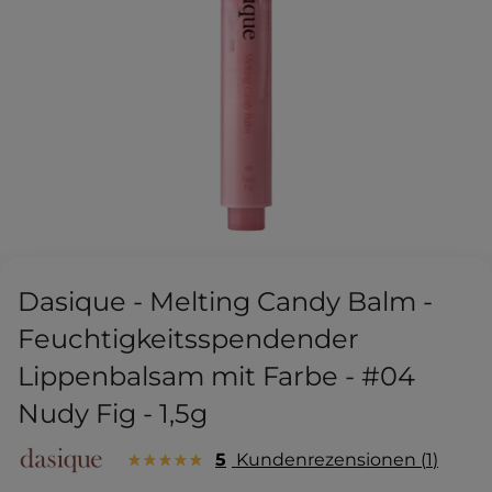
Dasique - Melting Candy Balm -
Feuchtigkeitsspendender
Lippenbalsam mit Farbe - #04
Nudy Fig - 1,5g
5
Kundenrezensionen
1