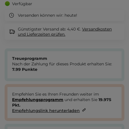
Verfügbar
Versenden können wir:
heute!
Günstigster Versand ab: 4,40 €.
Versandkosten
und Lieferzeiten
prüfen.
Treueprogramm
Nach der Zahlung für dieses Produkt erhalten Sie:
7.99
Punkte
Empfehlen Sie es Ihren Freunden weiter im
Empfehlungsprogramm
und erhalten Sie
19.975
Pkt.
Empfehlungslink herunterladen