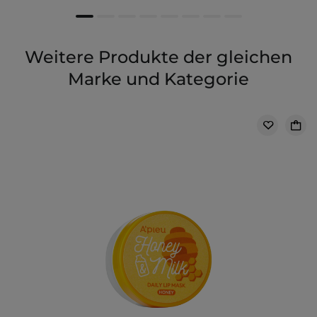
Weitere Produkte der gleichen
Marke und Kategorie