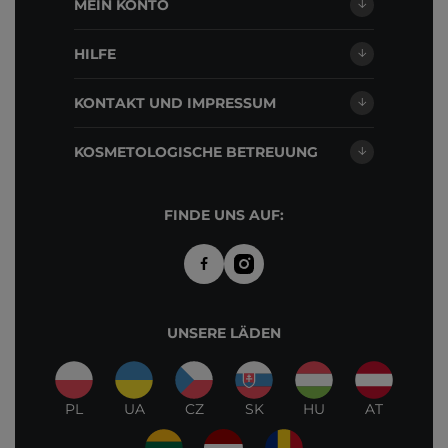
MEIN KONTO
HILFE
KONTAKT UND IMPRESSUM
KOSMETOLOGISCHE BETREUUNG
FINDE UNS AUF:
UNSERE LÄDEN
PL
UA
CZ
SK
HU
AT