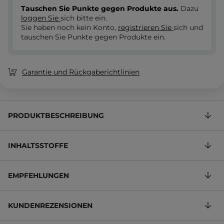
Tauschen Sie Punkte gegen Produkte aus.
Dazu
loggen Sie
sich bitte ein.
Sie haben noch kein Konto,
registrieren Sie
sich und
tauschen Sie Punkte gegen Produkte ein.
Garantie und Rückgaberichtlinien
PRODUKTBESCHREIBUNG
INHALTSSTOFFE
EMPFEHLUNGEN
KUNDENREZENSIONEN