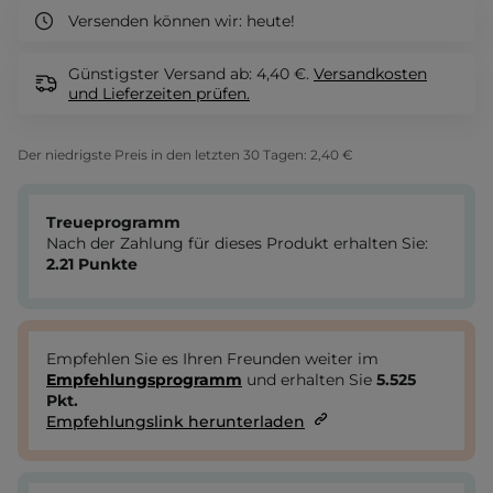
Versenden können wir:
heute!
Günstigster Versand ab: 4,40 €.
Versandkosten
und Lieferzeiten
prüfen.
Der niedrigste Preis in den letzten 30 Tagen:
2,40 €
Treueprogramm
Nach der Zahlung für dieses Produkt erhalten Sie:
2.21
Punkte
Empfehlen Sie es Ihren Freunden weiter im
Empfehlungsprogramm
und erhalten Sie
5.525
Pkt.
Empfehlungslink herunterladen