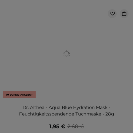
IM SONDERANGEBOT
Dr. Althea - Aqua Blue Hydration Mask -
Feuchtigkeitsspendende Tuchmaske - 28g
1,95 €
2,60 €