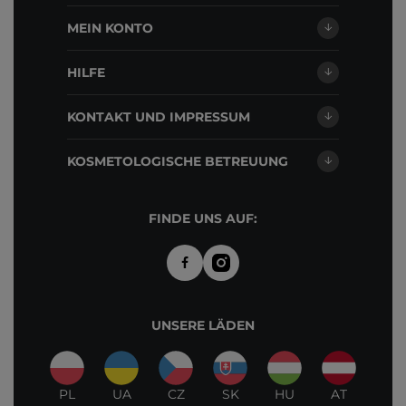
MEIN KONTO
HILFE
KONTAKT UND IMPRESSUM
KOSMETOLOGISCHE BETREUUNG
FINDE UNS AUF:
UNSERE LÄDEN
PL
UA
CZ
SK
HU
AT