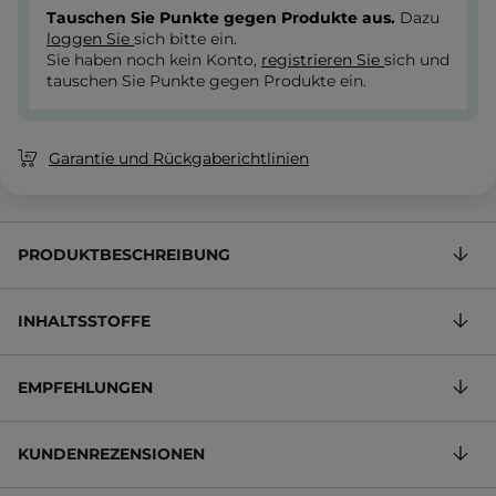
Tauschen Sie Punkte gegen Produkte aus.
Dazu
loggen Sie
sich bitte ein.
Sie haben noch kein Konto,
registrieren Sie
sich und
tauschen Sie Punkte gegen Produkte ein.
Garantie und Rückgaberichtlinien
PRODUKTBESCHREIBUNG
INHALTSSTOFFE
EMPFEHLUNGEN
KUNDENREZENSIONEN