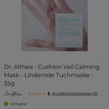
Dr. Althea - Cushion Veil Calming
Mask - Lindernde Tuchmaske -
35g
5
Kundenrezensionen
5
Verfügbar