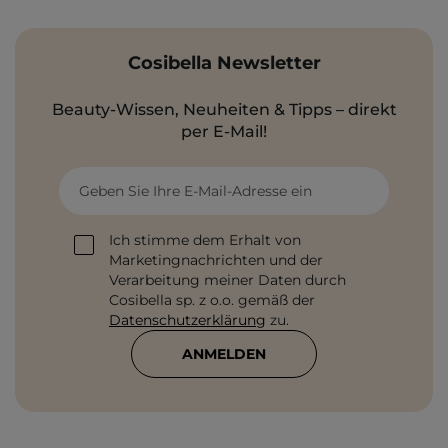
Cosibella Newsletter
Beauty-Wissen, Neuheiten & Tipps – direkt
per E-Mail!
Geben Sie Ihre E-Mail-Adresse ein
Ich stimme dem Erhalt von
Marketingnachrichten und der
Verarbeitung meiner Daten durch
Cosibella sp. z o.o. gemäß der
Datenschutzerklärung
zu.
ANMELDEN