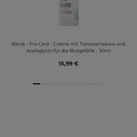
Bandi - Pro Care - Creme mit Tranexamsäure und
Azeloglycin für die Blutgefäße - 50ml
15,99 €