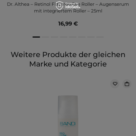
Dr. Althea – Retinol Flat Iron Eye Roller – Augenserum
mit integriertem Roller – 25ml
16,99 €
Weitere Produkte der gleichen
Marke und Kategorie