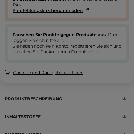
Pkt.
Empfehlungslink herunterladen
Tauschen Sie Punkte gegen Produkte aus.
Dazu
loggen Sie
sich bitte ein.
Sie haben noch kein Konto,
registrieren Sie
sich und
tauschen Sie Punkte gegen Produkte ein.
Garantie und Rückgaberichtlinien
PRODUKTBESCHREIBUNG
INHALTSSTOFFE