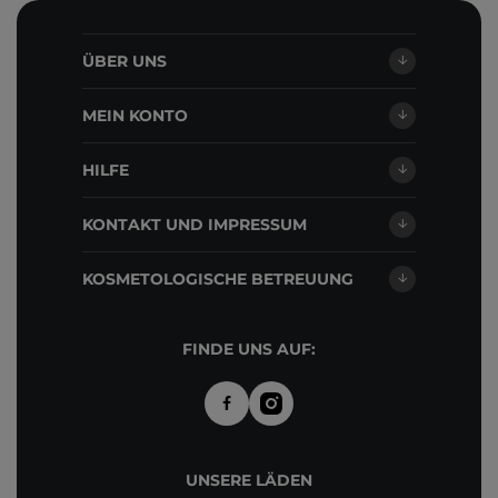
ÜBER UNS
MEIN KONTO
HILFE
KONTAKT UND IMPRESSUM
KOSMETOLOGISCHE BETREUUNG
FINDE UNS AUF:
UNSERE LÄDEN