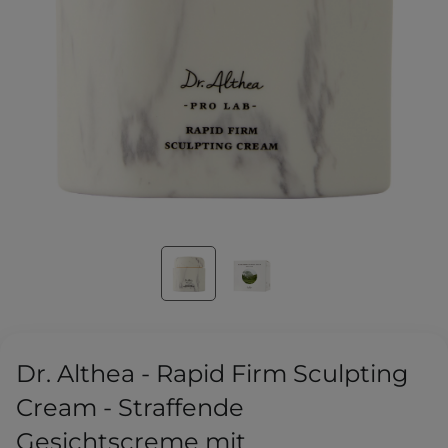
Dr. Althea - Rapid Firm Sculpting
Cream - Straffende
Gesichtscreme mit