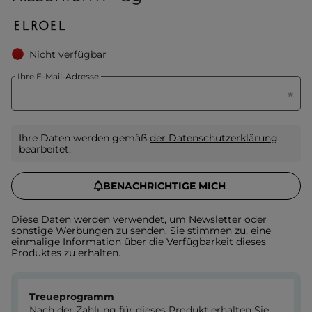
Nicht verfügbar
Ihre E-Mail-Adresse
Ihre Daten werden gemäß
der Datenschutzerklärung
bearbeitet.
BENACHRICHTIGE MICH
Diese Daten werden verwendet, um Newsletter oder
sonstige Werbungen zu senden. Sie stimmen zu, eine
einmalige Information über die Verfügbarkeit dieses
Produktes zu erhalten.
Treueprogramm
Nach der Zahlung für dieses Produkt erhalten Sie: