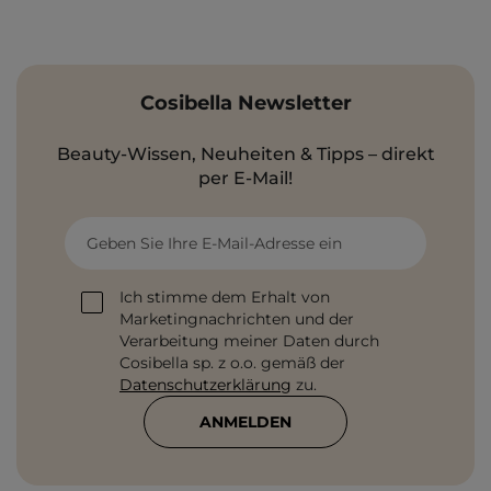
Cosibella Newsletter
Beauty-Wissen, Neuheiten & Tipps – direkt
per E-Mail!
Geben Sie Ihre E-Mail-Adresse ein
Ich stimme dem Erhalt von
Marketingnachrichten und der
Verarbeitung meiner Daten durch
Cosibella sp. z o.o. gemäß der
Datenschutzerklärung
zu.
ANMELDEN