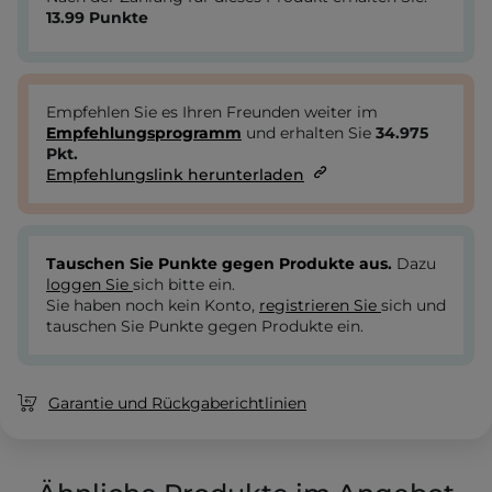
13.99
Punkte
Empfehlen Sie es Ihren Freunden weiter im
Empfehlungsprogramm
und erhalten Sie
34.975
Pkt.
Empfehlungslink herunterladen
Tauschen Sie Punkte gegen Produkte aus.
Dazu
loggen Sie
sich bitte ein.
Sie haben noch kein Konto,
registrieren Sie
sich und
tauschen Sie Punkte gegen Produkte ein.
Garantie und Rückgaberichtlinien