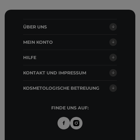
ÜBER UNS
MEIN KONTO
HILFE
KONTAKT UND IMPRESSUM
KOSMETOLOGISCHE BETREUUNG
FINDE UNS AUF: