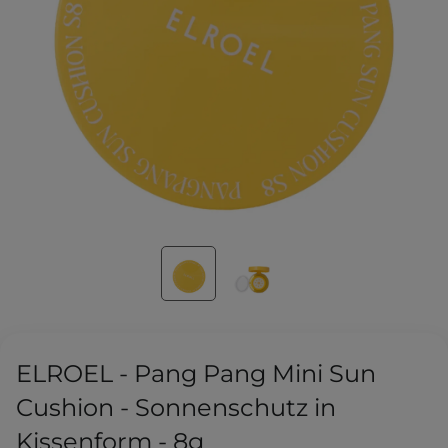
ELROEL - Pang Pang Mini Sun
Cushion - Sonnenschutz in
Kissenform - 8g