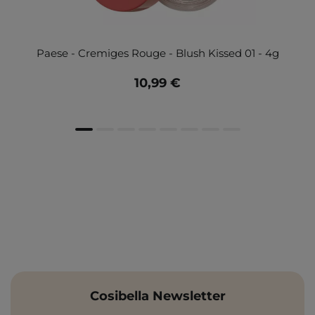
Paese - Cremiges Rouge - Blush Kissed 01 - 4g
10,99 €
Cosibella Newsletter