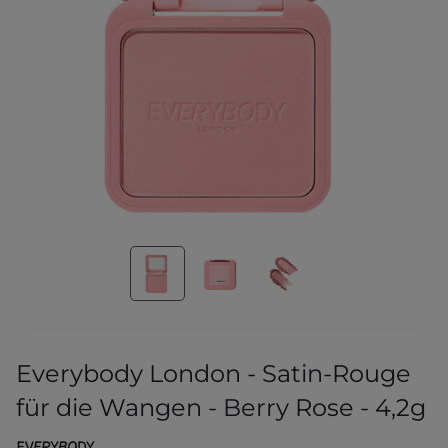
Everybody London - Satin-Rouge
für die Wangen - Berry Rose - 4,2g