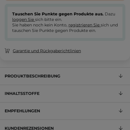
Tauschen Sie Punkte gegen Produkte aus.
Dazu
loggen Sie
sich bitte ein.
Sie haben noch kein Konto,
registrieren Sie
sich und
tauschen Sie Punkte gegen Produkte ein.
Garantie und Rückgaberichtlinien
PRODUKTBESCHREIBUNG
INHALTSSTOFFE
EMPFEHLUNGEN
KUNDENREZENSIONEN