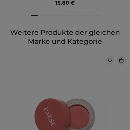
15,80 €
Weitere Produkte der gleichen
Marke und Kategorie