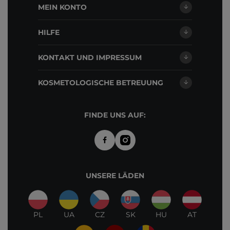
MEIN KONTO
HILFE
KONTAKT UND IMPRESSUM
KOSMETOLOGISCHE BETREUUNG
FINDE UNS AUF:
UNSERE LÄDEN
PL
UA
CZ
SK
HU
AT