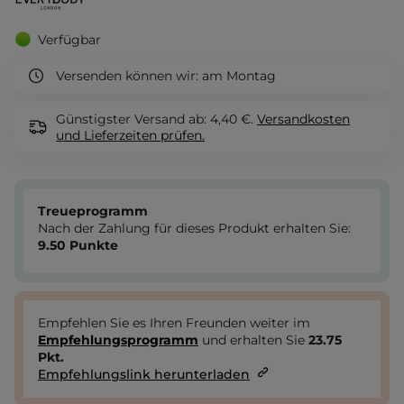
Verfügbar
Versenden können wir:
am Montag
Günstigster Versand ab: 4,40 €.
Versandkosten
und Lieferzeiten
prüfen.
Treueprogramm
Nach der Zahlung für dieses Produkt erhalten Sie:
9.50
Punkte
Empfehlen Sie es Ihren Freunden weiter im
Empfehlungsprogramm
und erhalten Sie
23.75
Pkt.
Empfehlungslink herunterladen