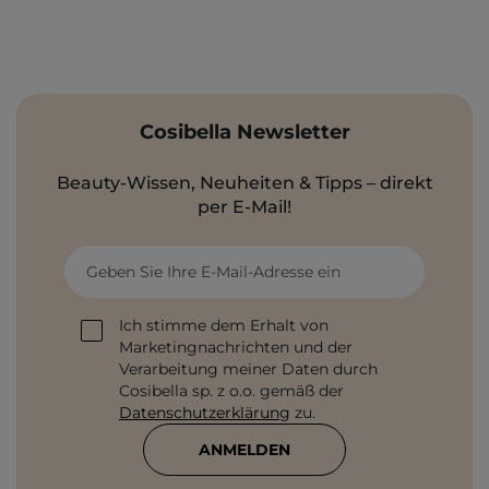
Cosibella Newsletter
Beauty-Wissen, Neuheiten & Tipps – direkt
per E-Mail!
Geben Sie Ihre E-Mail-Adresse ein
Ich stimme dem Erhalt von
Marketingnachrichten und der
Verarbeitung meiner Daten durch
Cosibella sp. z o.o. gemäß der
Datenschutzerklärung
zu.
ANMELDEN