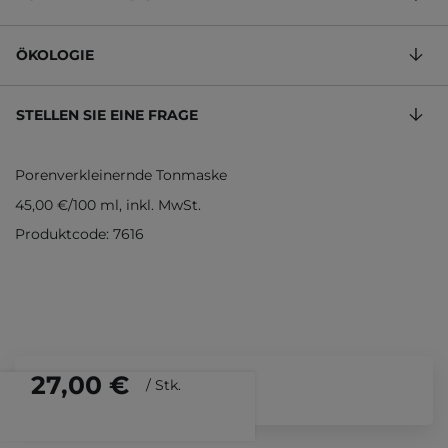
ÖKOLOGIE
STELLEN SIE EINE FRAGE
Porenverkleinernde Tonmaske
45,00 €
/
100 ml
, inkl. MwSt.
Produktcode: 7616
27,00 €
/
Stk.