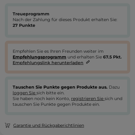
Treueprogramm
Nach der Zahlung für dieses Produkt erhalten Sie:
27
Punkte
Empfehlen Sie es Ihren Freunden weiter im
Empfehlungsprogramm
und erhalten Sie
67.5
Pkt.
Empfehlungslink herunterladen
Tauschen Sie Punkte gegen Produkte aus.
Dazu
loggen Sie
sich bitte ein.
Sie haben noch kein Konto,
registrieren Sie
sich und
tauschen Sie Punkte gegen Produkte ein.
Garantie und Rückgaberichtlinien