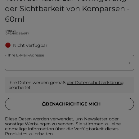
der Sichtbarkeit von Komparsen -
60ml
Nicht verfügbar
Ihre E-Mail-Adresse
Ihre Daten werden gemäß
der Datenschutzerklärung
bearbeitet.
BENACHRICHTIGE MICH
Diese Daten werden verwendet, um Newsletter oder
sonstige Werbungen zu senden. Sie stimmen zu, eine
einmalige Information über die Verfügbarkeit dieses
Produktes zu erhalten.