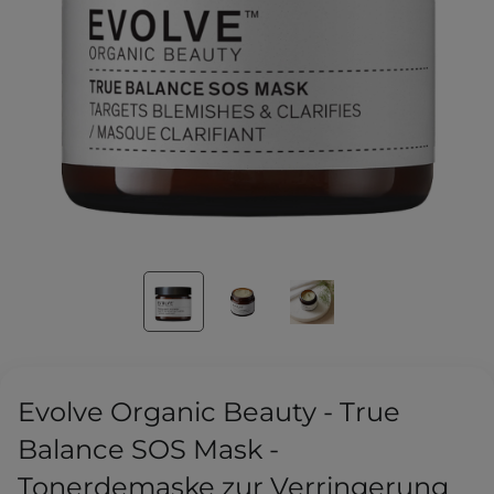
Evolve Organic Beauty - True
Balance SOS Mask -
Tonerdemaske zur Verringerung