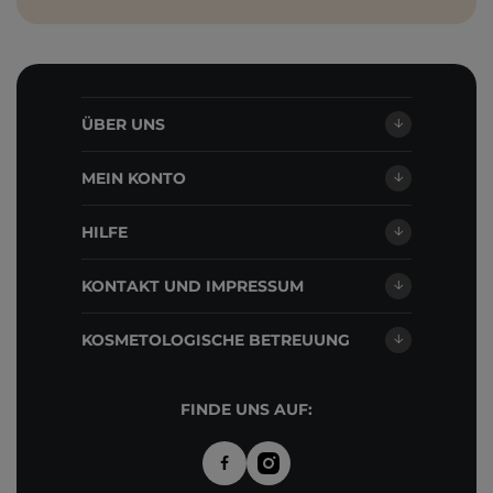
ÜBER UNS
MEIN KONTO
HILFE
KONTAKT UND IMPRESSUM
KOSMETOLOGISCHE BETREUUNG
FINDE UNS AUF: