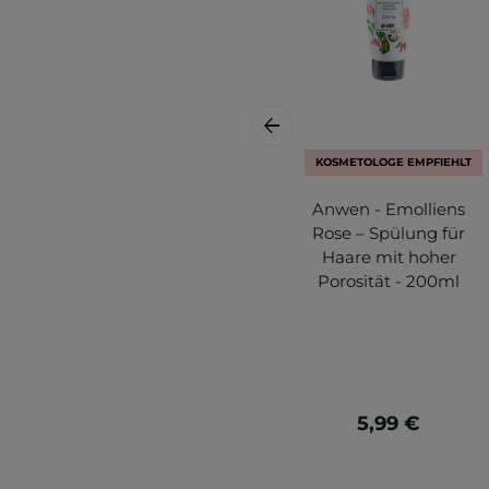
KOSMETOLOGE EMPFIEHLT
Anwen - Emolliens
Rose – Spülung für
Haare mit hoher
Porosität - 200ml
5,99 €