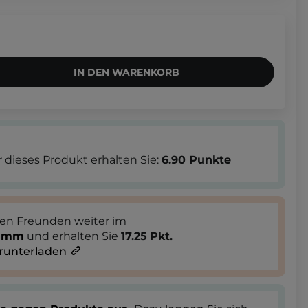
IN DEN WARENKORB
 dieses Produkt erhalten Sie:
6.90
Punkte
ren Freunden weiter im
ramm
und erhalten Sie
17.25
Pkt.
runterladen