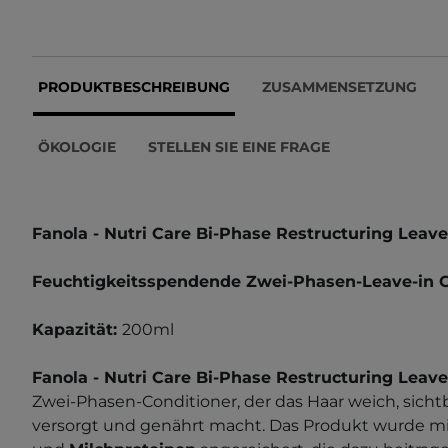
PRODUKTBESCHREIBUNG
ZUSAMMENSETZUNG
ÖKOLOGIE
STELLEN SIE EINE FRAGE
Fanola -
Nutri Care Bi-Phase Restructuring Leave
Feuchtigkeitsspendende Zwei-Phasen-Leave-in C
Kapazität:
200ml
Fanola -
Nutri Care Bi-Phase Restructuring Leave
Zwei-Phasen-Conditioner, der das Haar weich, sicht
versorgt und genährt macht. Das Produkt wurde m