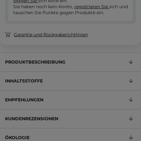
loggen Sie
sich bitte ein.
Sie haben noch kein Konto,
registrieren Sie
sich und
tauschen Sie Punkte gegen Produkte ein.
Garantie und Rückgaberichtlinien
PRODUKTBESCHREIBUNG
INHALTSSTOFFE
EMPFEHLUNGEN
KUNDENREZENSIONEN
ÖKOLOGIE