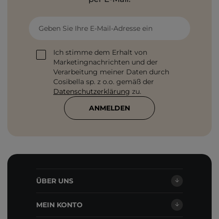
Geben Sie Ihre E-Mail-Adresse ein
Ich stimme dem Erhalt von
Marketingnachrichten und der
Verarbeitung meiner Daten durch
Cosibella sp. z o.o. gemäß der
Datenschutzerklärung
zu.
ANMELDEN
ÜBER UNS
MEIN KONTO