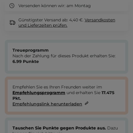
Versenden können wir:
am Montag
Günstigster Versand ab: 4,40 €.
Versandkosten
und Lieferzeiten
prüfen.
Treueprogramm
Nach der Zahlung für dieses Produkt erhalten Sie:
6.99
Punkte
Empfehlen Sie es Ihren Freunden weiter im
Empfehlungsprogramm
und erhalten Sie
17.475
Pkt.
Empfehlungslink herunterladen
Tauschen Sie Punkte gegen Produkte aus.
Dazu