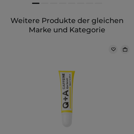
Weitere Produkte der gleichen
Marke und Kategorie