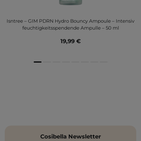
Isntree – GIM PDRN Hydro Bouncy Ampoule – Intensiv
feuchtigkeitsspendende Ampulle – 50 ml
19,99 €
Cosibella Newsletter