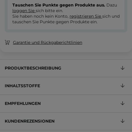
Tauschen Sie Punkte gegen Produkte aus.
Dazu
loggen Sie
sich bitte ein.
Sie haben noch kein Konto,
registrieren Sie
sich und
tauschen Sie Punkte gegen Produkte ein.
Garantie und Rückgaberichtlinien
PRODUKTBESCHREIBUNG
INHALTSSTOFFE
EMPFEHLUNGEN
KUNDENREZENSIONEN