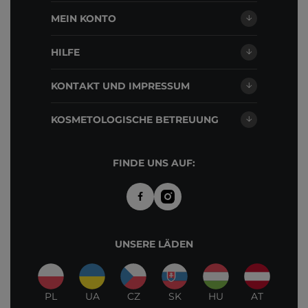
MEIN KONTO
HILFE
KONTAKT UND IMPRESSUM
KOSMETOLOGISCHE BETREUUNG
FINDE UNS AUF:
UNSERE LÄDEN
PL
UA
CZ
SK
HU
AT