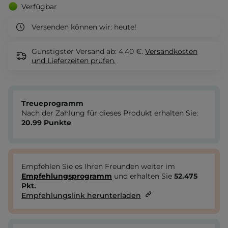
Verfügbar
Versenden können wir:
heute!
Günstigster Versand ab: 4,40 €.
Versandkosten
und Lieferzeiten
prüfen.
Treueprogramm
Nach der Zahlung für dieses Produkt erhalten Sie:
20.99
Punkte
Empfehlen Sie es Ihren Freunden weiter im
Empfehlungsprogramm
und erhalten Sie
52.475
Pkt.
Empfehlungslink herunterladen