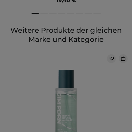
19,40 €
Weitere Produkte der gleichen
Marke und Kategorie