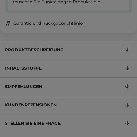
tauschen Sie Punkte gegen Produkte ein.
Garantie und Rückgaberichtlinien
PRODUKTBESCHREIBUNG
INHALTSSTOFFE
EMPFEHLUNGEN
KUNDENREZENSIONEN
STELLEN SIE EINE FRAGE