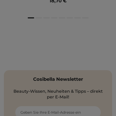
18,70 €
Cosibella Newsletter
Beauty-Wissen, Neuheiten & Tipps – direkt
per E-Mail!
Geben Sie Ihre E-Mail-Adresse ein