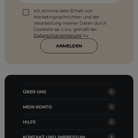
Ich stimme dem Erhalt von
Marketingnachrichten und der
Verarbeitung meiner Daten durch
Cosibella sp. z o.o. gemäß der
Datenschutzerklärung
zu.
ANMELDEN
ÜBER UNS
MEIN KONTO
HILFE
KONTAKT UND IMPRESSUM