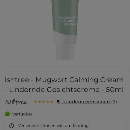
Isntree - Mugwort Calming Cream
- Lindernde Gesichtscreme - 50ml
5
Kundenrezensionen
9
Verfügbar
Versenden können wir:
am Montag