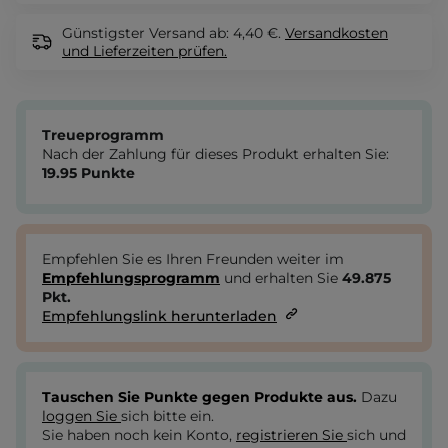
Günstigster Versand ab: 4,40 €.
Versandkosten
und Lieferzeiten
prüfen.
Treueprogramm
Nach der Zahlung für dieses Produkt erhalten Sie:
19.95
Punkte
Empfehlen Sie es Ihren Freunden weiter im
Empfehlungsprogramm
und erhalten Sie
49.875
Pkt.
Empfehlungslink herunterladen
Tauschen Sie Punkte gegen Produkte aus.
Dazu
loggen Sie
sich bitte ein.
Sie haben noch kein Konto,
registrieren Sie
sich und