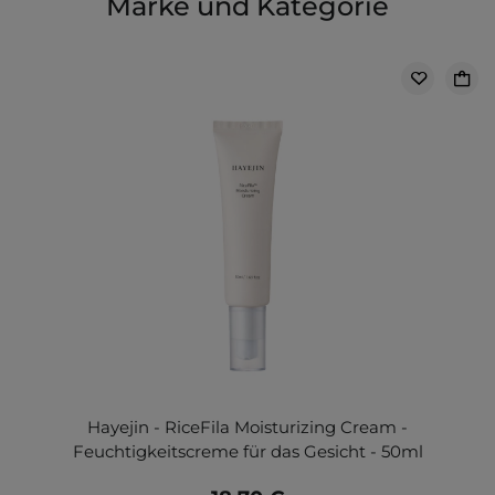
Marke und Kategorie
Hayejin - RiceFila Moisturizing Cream -
Feuchtigkeitscreme für das Gesicht - 50ml