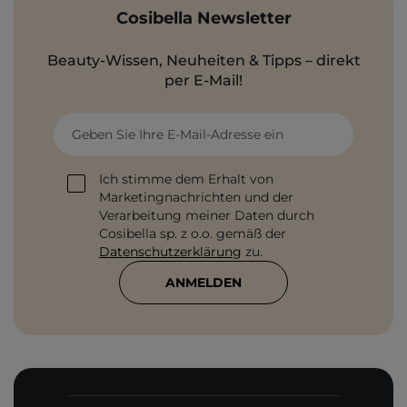
Cosibella Newsletter
Beauty-Wissen, Neuheiten & Tipps – direkt
per E-Mail!
Geben Sie Ihre E-Mail-Adresse ein
Ich stimme dem Erhalt von
Marketingnachrichten und der
Verarbeitung meiner Daten durch
Cosibella sp. z o.o. gemäß der
Datenschutzerklärung
zu.
ANMELDEN