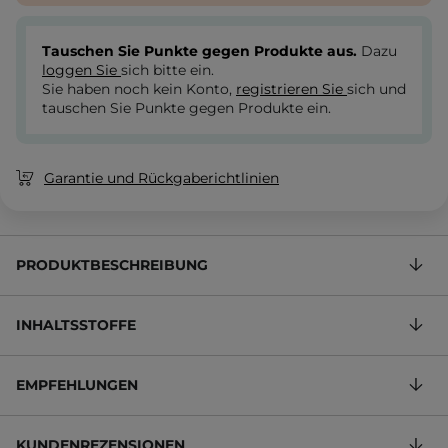
Tauschen Sie Punkte gegen Produkte aus.
Dazu
loggen Sie
sich bitte ein.
Sie haben noch kein Konto,
registrieren Sie
sich und
tauschen Sie Punkte gegen Produkte ein.
Garantie und Rückgaberichtlinien
PRODUKTBESCHREIBUNG
INHALTSSTOFFE
EMPFEHLUNGEN
KUNDENREZENSIONEN