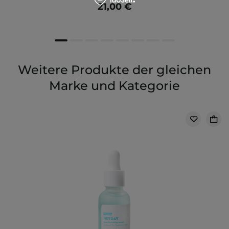
21,00 €
Weitere Produkte der gleichen
Marke und Kategorie