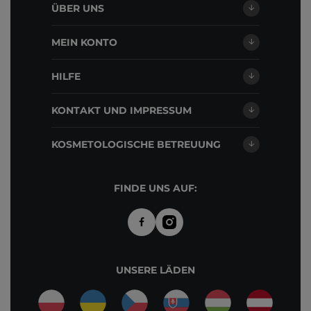
ÜBER UNS
MEIN KONTO
HILFE
KONTAKT UND IMPRESSUM
KOSMETOLOGISCHE BETREUUNG
FINDE UNS AUF:
UNSERE LÄDEN