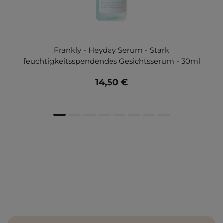
Frankly - Heyday Serum - Stark
feuchtigkeitsspendendes Gesichtsserum - 30ml
14,50 €