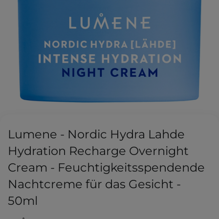
Lumene - Nordic Hydra Lahde
Hydration Recharge Overnight
Cream - Feuchtigkeitsspendende
Nachtcreme für das Gesicht -
50ml