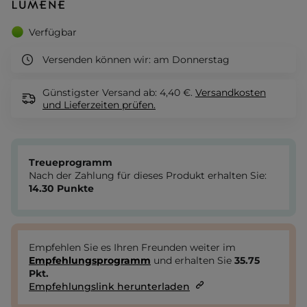
Verfügbar
Versenden können wir:
am Donnerstag
Günstigster Versand ab: 4,40 €.
Versandkosten
und Lieferzeiten
prüfen.
Treueprogramm
Nach der Zahlung für dieses Produkt erhalten Sie:
14.30
Punkte
Empfehlen Sie es Ihren Freunden weiter im
Empfehlungsprogramm
und erhalten Sie
35.75
Pkt.
Empfehlungslink herunterladen