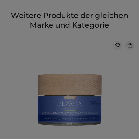
Weitere Produkte der gleichen
Marke und Kategorie