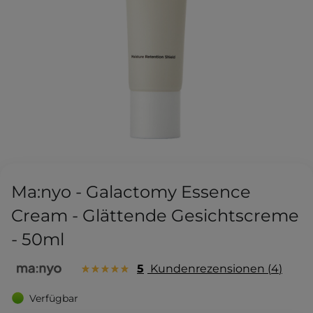
Ma:nyo - Galactomy Essence
Cream - Glättende Gesichtscreme
- 50ml
5
Kundenrezensionen
4
Verfügbar