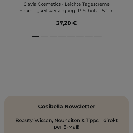
Slavia Cosmetics - Leichte Tagescreme
Feuchtigkeitsversorgung IR-Schutz - 50ml
37,20 €
Cosibella Newsletter
Beauty-Wissen, Neuheiten & Tipps – direkt
per E-Mail!