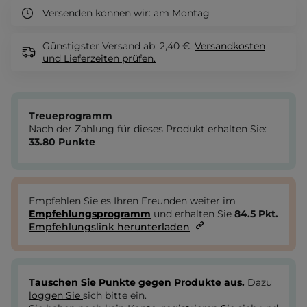
Versenden können wir:
am Montag
Günstigster Versand ab: 2,40 €.
Versandkosten
und Lieferzeiten
prüfen.
Treueprogramm
Nach der Zahlung für dieses Produkt erhalten Sie:
33.80
Punkte
Empfehlen Sie es Ihren Freunden weiter im
Empfehlungsprogramm
und erhalten Sie
84.5
Pkt.
Empfehlungslink herunterladen
Tauschen Sie Punkte gegen Produkte aus.
Dazu
loggen Sie
sich bitte ein.