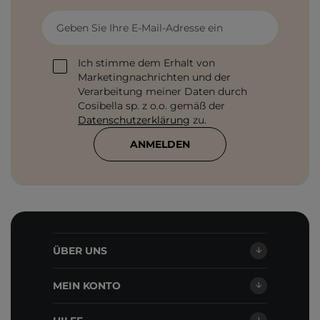
Geben Sie Ihre E-Mail-Adresse ein
Ich stimme dem Erhalt von
Marketingnachrichten und der
Verarbeitung meiner Daten durch
Cosibella sp. z o.o. gemäß der
Datenschutzerklärung
zu.
ANMELDEN
ÜBER UNS
MEIN KONTO