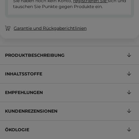
Sie haben noch kein Konto,
registrieren Sie
sich und
tauschen Sie Punkte gegen Produkte ein.
Garantie und Rückgaberichtlinien
PRODUKTBESCHREIBUNG
INHALTSSTOFFE
EMPFEHLUNGEN
KUNDENREZENSIONEN
ÖKOLOGIE