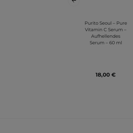
Purito Seoul – Pure
Vitamin C Serum –
Aufhellendes
Serum – 60 ml
18,00 €