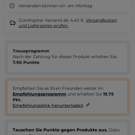
Versenden können wir:
am Montag
Günstigster Versand ab: 4,40 €.
Versandkosten
und Lieferzeiten
prüfen.
Treueprogramm
Nach der Zahlung für dieses Produkt erhalten Sie:
7.90
Punkte
Empfehlen Sie es Ihren Freunden weiter im
Empfehlungsprogramm
und erhalten Sie
19.75
Pkt.
Empfehlungslink herunterladen
Tauschen Sie Punkte gegen Produkte aus.
Dazu