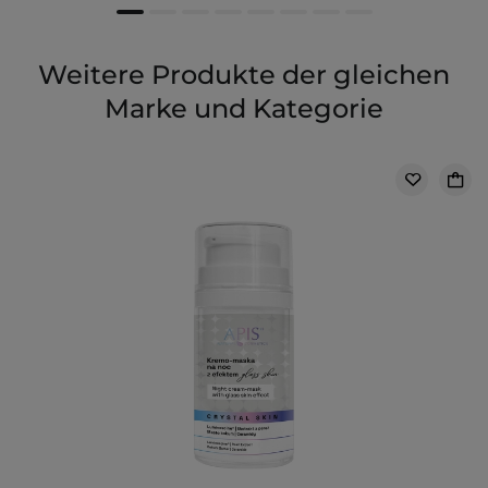
Weitere Produkte der gleichen
Marke und Kategorie