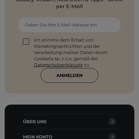
per E-Mail!
Geben Sie Ihre E-Mail-Adresse ein
Ich stimme dem Erhalt von
Marketingnachrichten und der
Verarbeitung meiner Daten durch
Cosibella sp. z o.o. gemäß der
Datenschutzerklärung
zu.
ANMELDEN
ÜBER UNS
MEIN KONTO