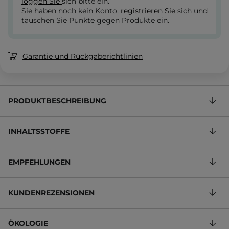
loggen Sie
sich bitte ein.
Sie haben noch kein Konto,
registrieren Sie
sich und
tauschen Sie Punkte gegen Produkte ein.
Garantie und Rückgaberichtlinien
PRODUKTBESCHREIBUNG
INHALTSSTOFFE
EMPFEHLUNGEN
KUNDENREZENSIONEN
ÖKOLOGIE