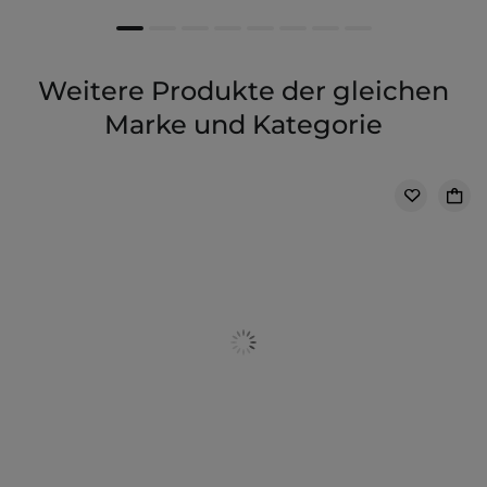
Weitere Produkte der gleichen
Marke und Kategorie