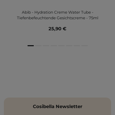
Abib - Hydration Creme Water Tube -
Tiefenbefeuchtende Gesichtscreme - 75ml
25,90 €
Cosibella Newsletter