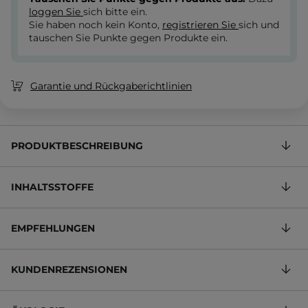
loggen Sie
sich bitte ein.
Sie haben noch kein Konto,
registrieren Sie
sich und
tauschen Sie Punkte gegen Produkte ein.
Garantie und Rückgaberichtlinien
PRODUKTBESCHREIBUNG
INHALTSSTOFFE
EMPFEHLUNGEN
KUNDENREZENSIONEN