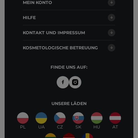
MEIN KONTO
HILFE
KONTAKT UND IMPRESSUM
KOSMETOLOGISCHE BETREUUNG
FINDE UNS AUF:
UNSERE LÄDEN
PL
UA
CZ
SK
HU
AT